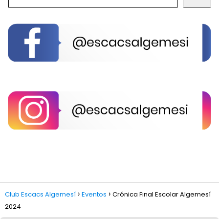
Club Escacs Algemesí
Eventos
Crónica Final Escolar Algemesí
2024