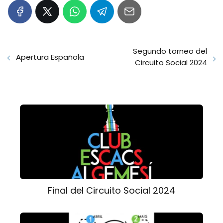
Segundo torneo del
Apertura Española
Circuito Social 2024
Final del Circuito Social 2024