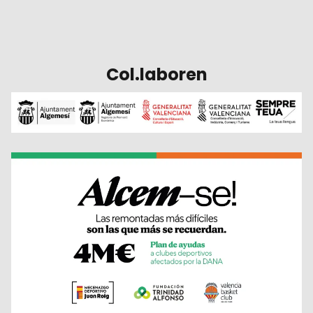
Col.laboren