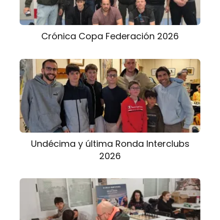
Crónica Copa Federación 2026
Undécima y última Ronda Interclubs
2026