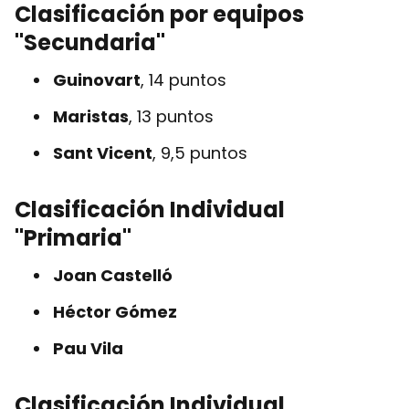
Clasificación por equipos
"Secundaria"
Guinovart
, 14 puntos
Maristas
, 13 puntos
Sant Vicent
, 9,5 puntos
Clasificación Individual
"Primaria"
Joan Castelló
Héctor Gómez
Pau Vila
Clasificación Individual