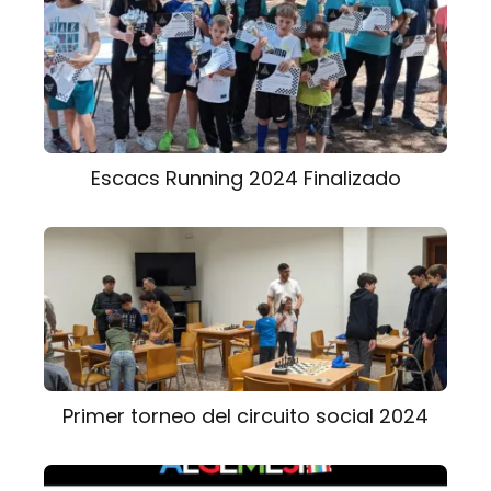
Escacs Running 2024 Finalizado
Primer torneo del circuito social 2024