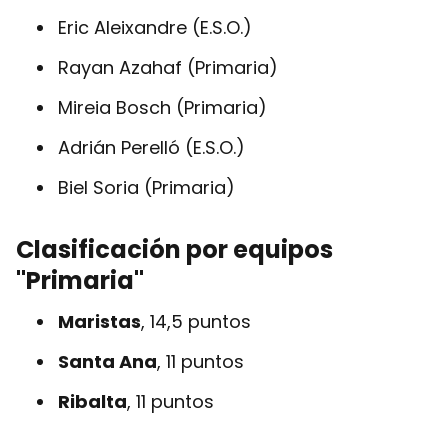
Eric Aleixandre (E.S.O.)
Rayan Azahaf (Primaria)
Mireia Bosch (Primaria)
Adrián Perelló (E.S.O.)
Biel Soria (Primaria)
Clasificación por equipos
"Primaria"
Maristas
, 14,5 puntos
Santa Ana
, 11 puntos
Ribalta
, 11 puntos