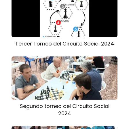
Tercer Torneo del Circuito Social 2024
Segundo torneo del Circuito Social
2024