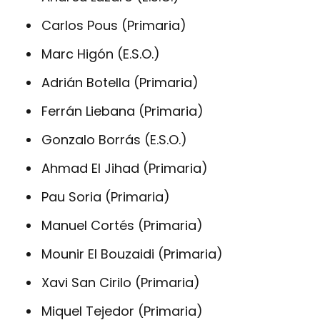
Carlos Pous (Primaria)
Marc Higón (E.S.O.)
Adrián Botella (Primaria)
Ferrán Liebana (Primaria)
Gonzalo Borrás (E.S.O.)
Ahmad El Jihad (Primaria)
Pau Soria (Primaria)
Manuel Cortés (Primaria)
Mounir El Bouzaidi (Primaria)
Xavi San Cirilo (Primaria)
Miquel Tejedor (Primaria)