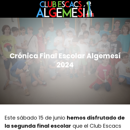
Crónica Final Escolar Algemesí
2024
Este sábado 15 de junio
hemos disfrutado de
la segunda final escolar
que el Club Escacs