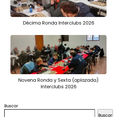
Décima Ronda Interclubs 2026
Novena Ronda y Sexta (aplazada)
Interclubs 2026
Buscar
Buscar