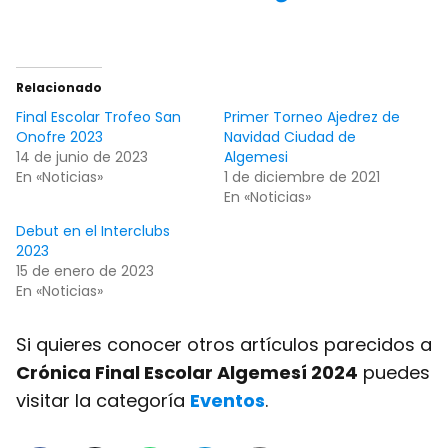
Relacionado
Final Escolar Trofeo San
Primer Torneo Ajedrez de
Onofre 2023
Navidad Ciudad de
14 de junio de 2023
Algemesi
En «Noticias»
1 de diciembre de 2021
En «Noticias»
Debut en el Interclubs
2023
15 de enero de 2023
En «Noticias»
Si quieres conocer otros artículos parecidos a
Crónica Final Escolar Algemesí 2024
puedes
visitar la categoría
Eventos
.