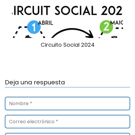
Circuito Social 2024
Deja una respuesta