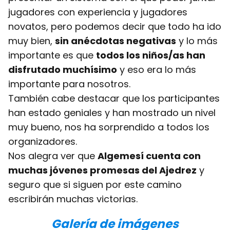
jugadores con experiencia y jugadores
novatos, pero podemos decir que todo ha ido
muy bien,
sin anécdotas negativas
y lo más
importante es que
todos los niños/as han
disfrutado muchísimo
y eso era lo más
importante para nosotros.
También cabe destacar que los participantes
han estado geniales y han mostrado un nivel
muy bueno, nos ha sorprendido a todos los
organizadores.
Nos alegra ver que
Algemesí cuenta con
muchas jóvenes promesas del Ajedrez
y
seguro que si siguen por este camino
escribirán muchas victorias.
Galería de imágenes