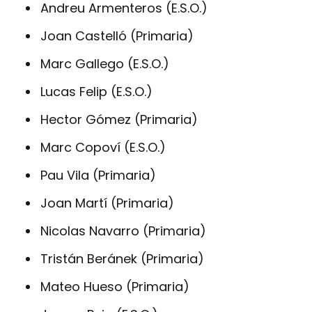
Andreu Armenteros (E.S.O.)
Joan Castelló (Primaria)
Marc Gallego (E.S.O.)
Lucas Felip (E.S.O.)
Hector Gómez (Primaria)
Marc Copoví (E.S.O.)
Pau Vila (Primaria)
Joan Martí (Primaria)
Nicolas Navarro (Primaria)
Tristán Beránek (Primaria)
Mateo Hueso (Primaria)