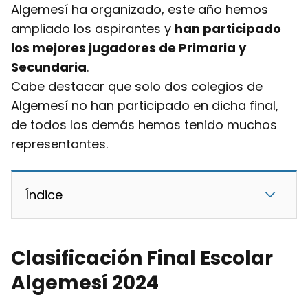
Algemesí ha organizado, este año hemos
ampliado los aspirantes y
han participado
los mejores jugadores de Primaria y
Secundaria
.
Cabe destacar que solo dos colegios de
Algemesí no han participado en dicha final,
de todos los demás hemos tenido muchos
representantes.
Índice
Clasificación Final Escolar
Algemesí 2024