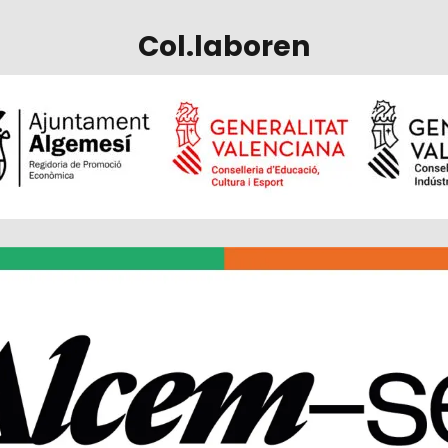
Col.laboren