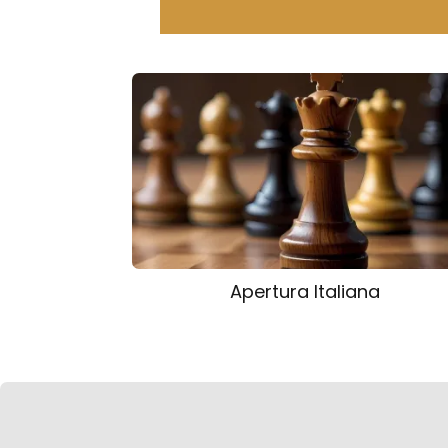
Apertura Italiana