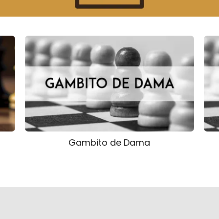
Gambito de Dama