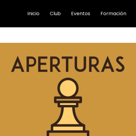
Inicio
Club
Eventos
Formación