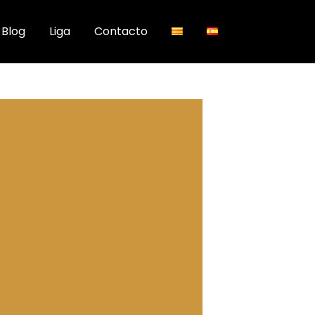
Blog
Liga
Contacto