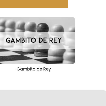
Gambito de Rey