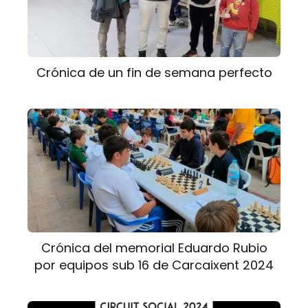
Crónica de un fin de semana perfecto
Crónica del memorial Eduardo Rubio
por equipos sub 16 de Carcaixent 2024