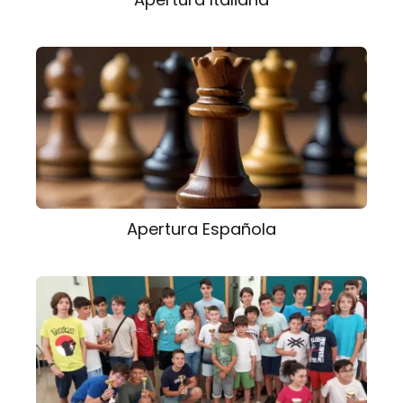
Apertura Española