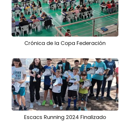
Crónica de la Copa Federación
Escacs Running 2024 Finalizado