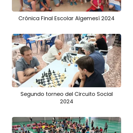
Crónica Final Escolar Algemesí 2024
Segundo torneo del Circuito Social
2024