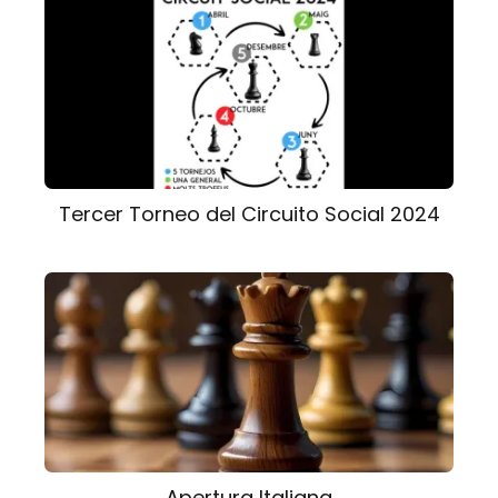
Tercer Torneo del Circuito Social 2024
Apertura Italiana