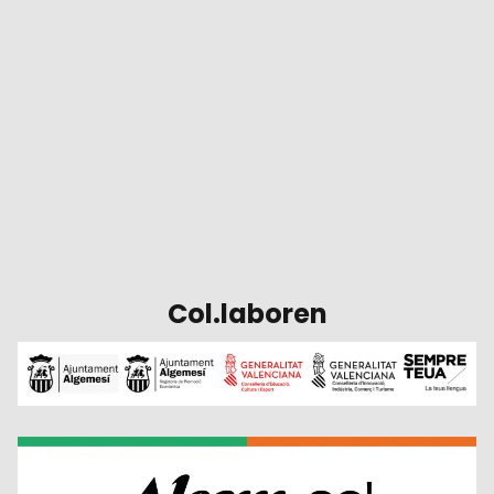
Col.laboren