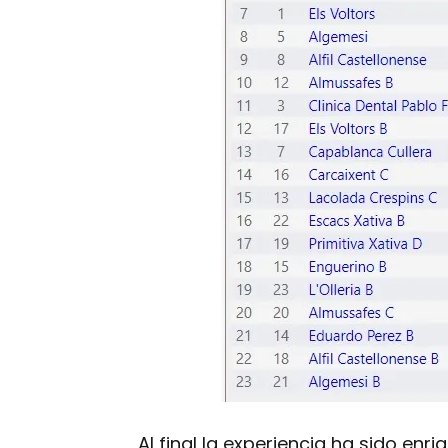
Al final la experiencia ha sido en