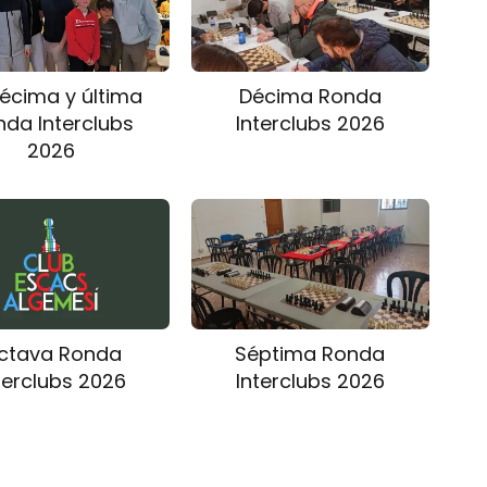
écima y última
Décima Ronda
nda Interclubs
Interclubs 2026
2026
ctava Ronda
Séptima Ronda
terclubs 2026
Interclubs 2026