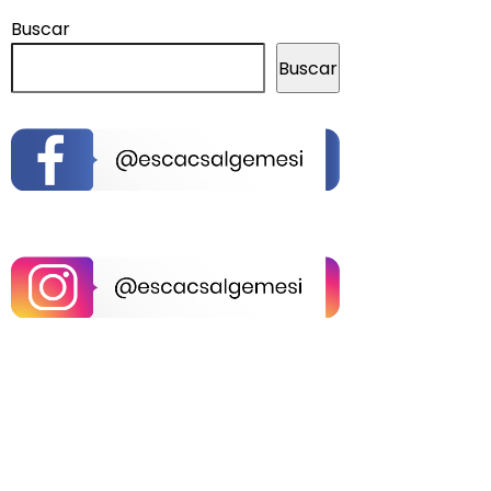
Buscar
Buscar