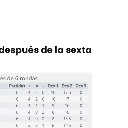
 después de la sexta