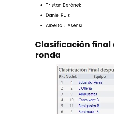
Tristan Beránek
Daniel Ruiz
Alberto L. Asensi
Clasificación final
ronda