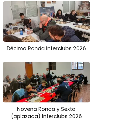
Décima Ronda Interclubs 2026
Novena Ronda y Sexta
(aplazada) Interclubs 2026