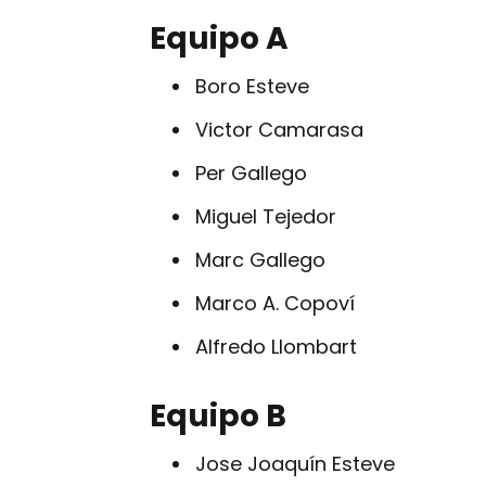
Equipo A
Boro Esteve
Victor Camarasa
Per Gallego
Miguel Tejedor
Marc Gallego
Marco A. Copoví
Alfredo Llombart
Equipo B
Jose Joaquín Esteve