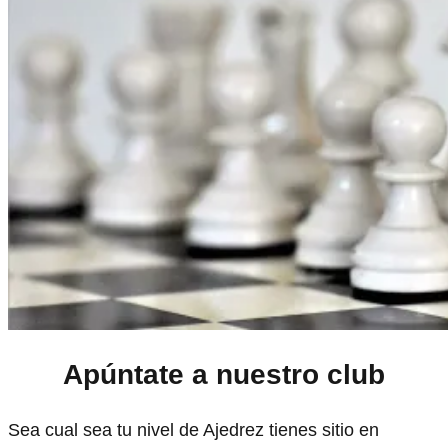
Apúntate a nuestro club
Sea cual sea tu nivel de Ajedrez tienes sitio en