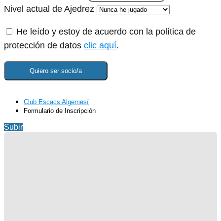
Nivel actual de Ajedrez
He leído y estoy de acuerdo con la política de
protección de datos
clic aquí
.
Club Escacs Algemesí
Formulario de Inscripción
Subir