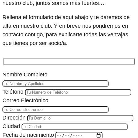
nuestro club, juntos somos más fuertes…
Rellena el formulario de aquí abajo y te daremos de
alta en nuestro club. Y en breve nos pondremos en
contacto contigo, para explicarte todas las ventajas
que tienes por ser socio/a.
Nombre Completo
Teléfono
Correo Electrónico
Dirección
Ciudad
Fecha de nacimiento