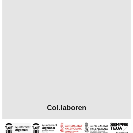
Col.laboren