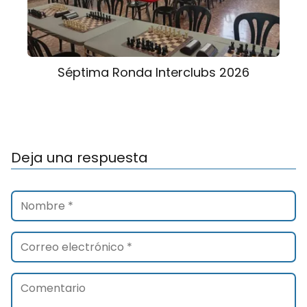
Séptima Ronda Interclubs 2026
Deja una respuesta