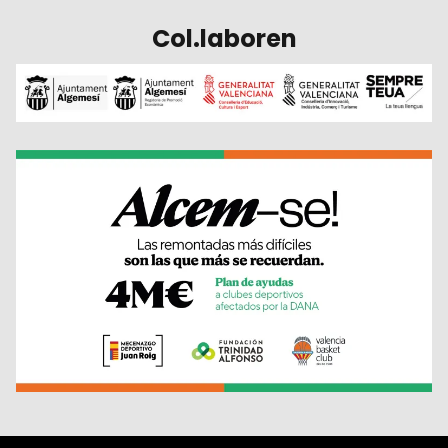
Col.laboren