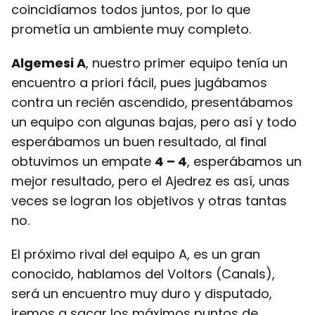
coincidíamos todos juntos, por lo que
prometía un ambiente muy completo.
Algemesi A
, nuestro primer equipo tenía un
encuentro a priori fácil, pues jugábamos
contra un recién ascendido, presentábamos
un equipo con algunas bajas, pero así y todo
esperábamos un buen resultado, al final
obtuvimos un empate
4 – 4
, esperábamos un
mejor resultado, pero el Ajedrez es así, unas
veces se logran los objetivos y otras tantas
no.
El próximo rival del equipo A, es un gran
conocido, hablamos del Voltors (Canals),
será un encuentro muy duro y disputado,
iremos a sacar los máximos puntos de