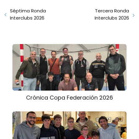
Séptima Ronda
Tercera Ronda
Interclubs 2026
Interclubs 2026
Crónica Copa Federación 2026