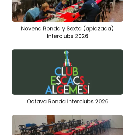
Novena Ronda y Sexta (aplazada)
Interclubs 2026
Octava Ronda Interclubs 2026