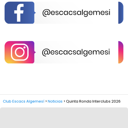
Club Escacs Algemesí
Noticias
Quinta Ronda Interclubs 2026