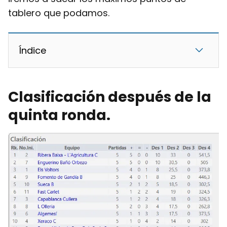
tablero que podamos.
Índice
Clasificación después de la
quinta ronda.