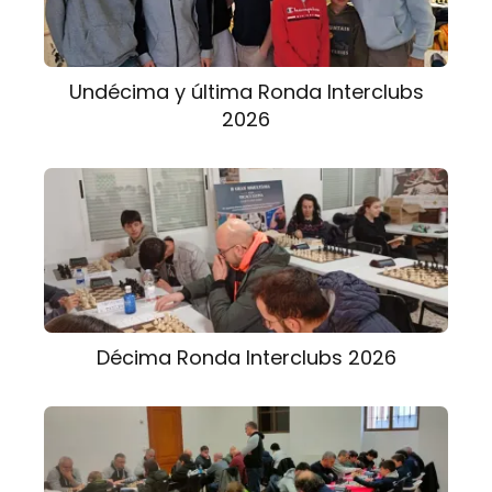
Undécima y última Ronda Interclubs
2026
Décima Ronda Interclubs 2026