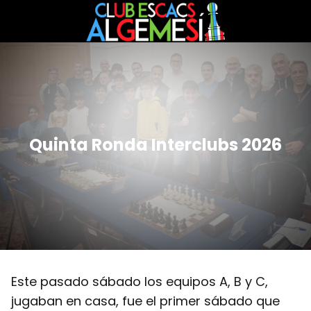
Quinta Ronda Interclubs 2026
Este pasado sábado los equipos A, B y C,
jugaban en casa, fue el primer sábado que