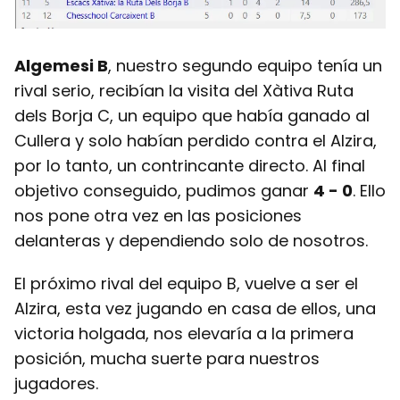
Algemesi B
, nuestro segundo equipo tenía un
rival serio, recibían la visita del Xàtiva Ruta
dels Borja C, un equipo que había ganado al
Cullera y solo habían perdido contra el Alzira,
por lo tanto, un contrincante directo. Al final
objetivo conseguido, pudimos ganar
4 - 0
. Ello
nos pone otra vez en las posiciones
delanteras y dependiendo solo de nosotros.
El próximo rival del equipo B, vuelve a ser el
Alzira, esta vez jugando en casa de ellos, una
victoria holgada, nos elevaría a la primera
posición, mucha suerte para nuestros
jugadores.