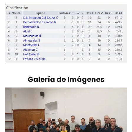
Galería de Imágenes