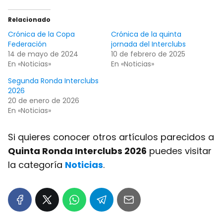
Relacionado
Crónica de la Copa
Crónica de la quinta
Federación
jornada del Interclubs
14 de mayo de 2024
10 de febrero de 2025
En «Noticias»
En «Noticias»
Segunda Ronda Interclubs
2026
20 de enero de 2026
En «Noticias»
Si quieres conocer otros artículos parecidos a
Quinta Ronda Interclubs 2026
puedes visitar
la categoría
Noticias
.