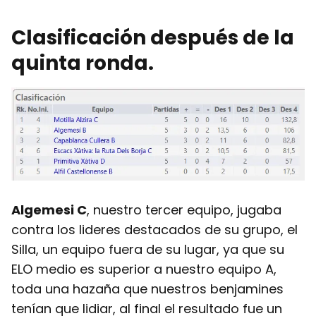
Clasificación después de la
quinta ronda.
Algemesi C
, nuestro tercer equipo, jugaba
contra los lideres destacados de su grupo, el
Silla, un equipo fuera de su lugar, ya que su
ELO medio es superior a nuestro equipo A,
toda una hazaña que nuestros benjamines
tenían que lidiar, al final el resultado fue un