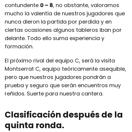
contundente
0 – 8
, no obstante, valoramos
mucho la valentía de nuestros jugadores que
nunca dieron la partida por perdida y en
ciertas ocasiones algunos tableros iban por
delante. Todo ello suma experiencia y
formación.
El próximo rival del equipo C, será la visita
Montserrat C, equipo teóricamente asequible,
pero que nuestros jugadores pondrán a
prueba y seguro que serán encuentros muy
reñidos. Suerte para nuestra cantera.
Clasificación después de la
quinta ronda.