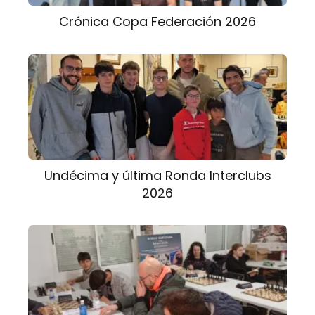
Crónica Copa Federación 2026
Undécima y última Ronda Interclubs
2026