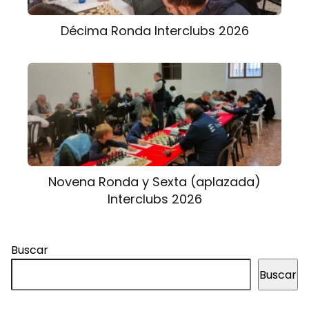
Décima Ronda Interclubs 2026
Novena Ronda y Sexta (aplazada)
Interclubs 2026
Buscar
Buscar