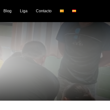
Blog
Liga
Contacto