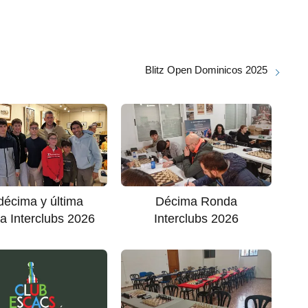
Blitz Open Dominicos 2025
écima y última
Décima Ronda
 Interclubs 2026
Interclubs 2026