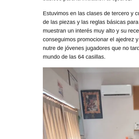
Estuvimos en las clases de tercero y 
de las piezas y las reglas básicas para
muestran un interés muy alto y su rec
conseguimos promocionar el ajedrez y da
nutre de jóvenes jugadores que no tar
mundo de las 64 casillas.