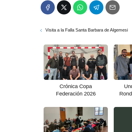
Visita a la Falla Santa Barbara de Algemesi
Crónica Copa
Und
Federación 2026
Ronda