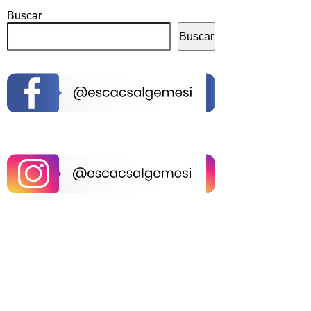
Buscar
Buscar