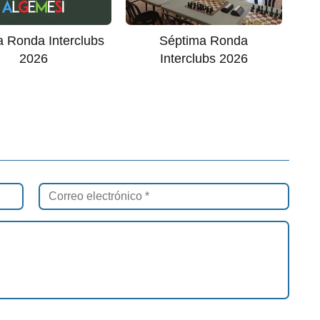
 Ronda Interclubs
Séptima Ronda
2026
Interclubs 2026