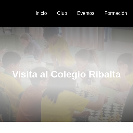
Inicio
Club
Eventos
Formación
Visita al Colegio Ribalta