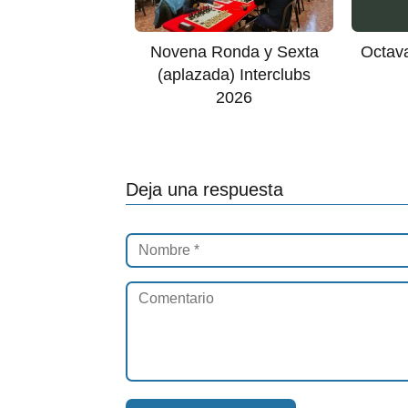
Novena Ronda y Sexta
Octava
(aplazada) Interclubs
2026
Deja una respuesta