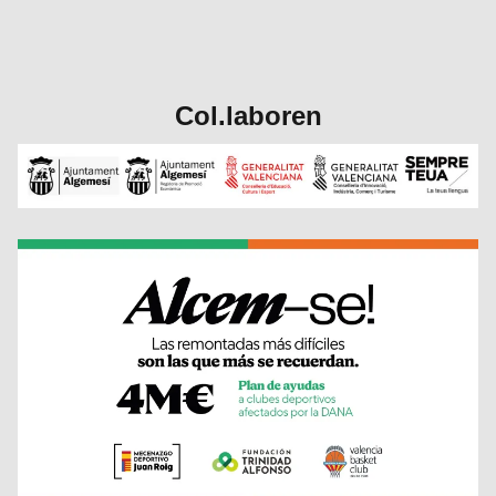
Col.laboren