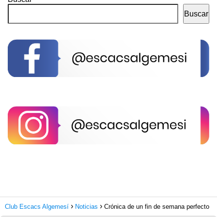
Buscar
Club Escacs Algemesí
Noticias
Crónica de un fin de semana perfecto