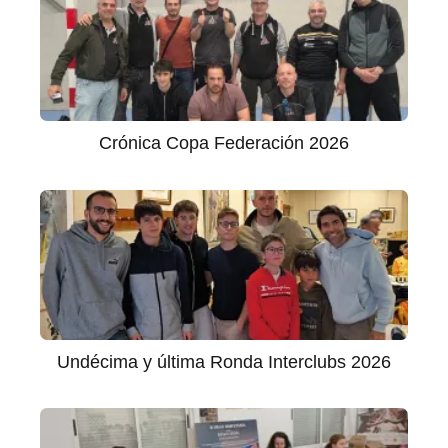
Crónica Copa Federación 2026
Undécima y última Ronda Interclubs 2026