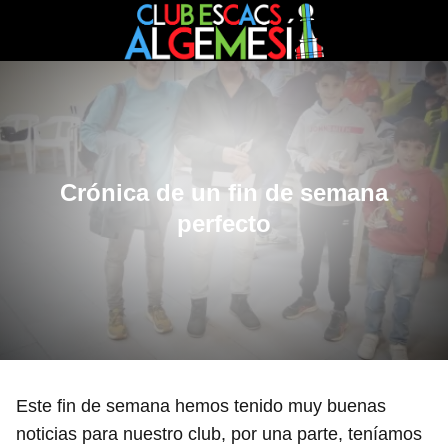
Crónica de un fin de semana
perfecto
Este fin de semana hemos tenido muy buenas
noticias para nuestro club, por una parte, teníamos