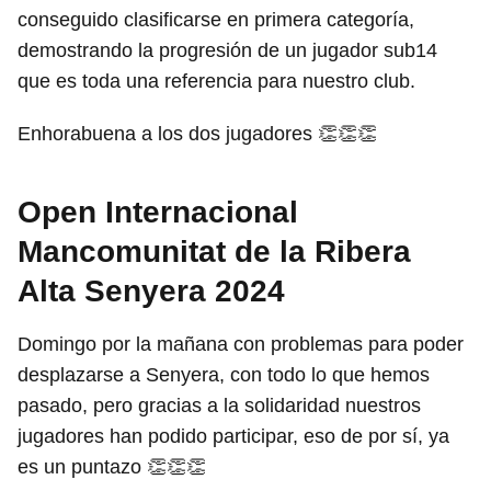
conseguido clasificarse en primera categoría,
demostrando la progresión de un jugador sub14
que es toda una referencia para nuestro club.
Enhorabuena a los dos jugadores 👏👏👏
Open Internacional
Mancomunitat de la Ribera
Alta Senyera 2024
Domingo por la mañana con problemas para poder
desplazarse a Senyera, con todo lo que hemos
pasado, pero gracias a la solidaridad nuestros
jugadores han podido participar, eso de por sí, ya
es un puntazo 👏👏👏