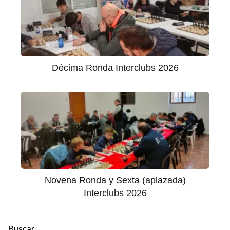
Décima Ronda Interclubs 2026
Novena Ronda y Sexta (aplazada)
Interclubs 2026
Buscar