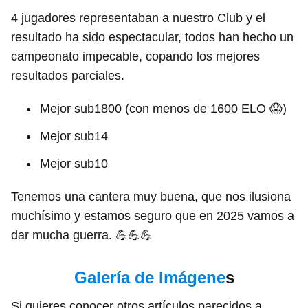
4 jugadores representaban a nuestro Club y el
resultado ha sido espectacular, todos han hecho un
campeonato impecable, copando los mejores
resultados parciales.
Mejor sub1800 (con menos de 1600 ELO 😱)
Mejor sub14
Mejor sub10
Tenemos una cantera muy buena, que nos ilusiona
muchísimo y estamos seguro que en 2025 vamos a
dar mucha guerra. 💪💪💪
Galería de Imágene
s
Si quieres conocer otros artículos parecidos a