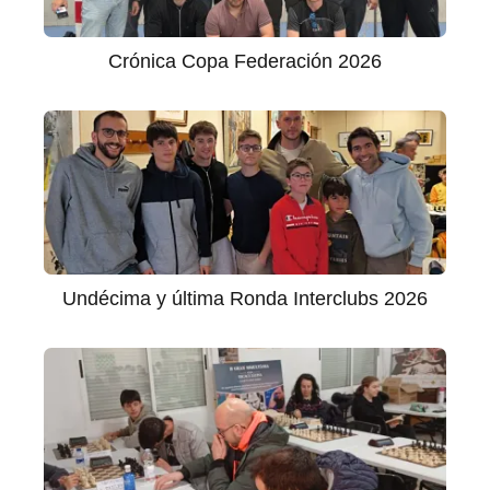
Crónica Copa Federación 2026
Undécima y última Ronda Interclubs 2026