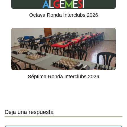
Octava Ronda Interclubs 2026
Séptima Ronda Interclubs 2026
Deja una respuesta