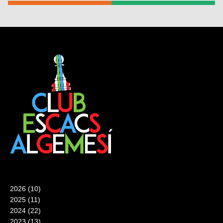
2026
(10)
2025
(11)
2024
(22)
2023
(13)