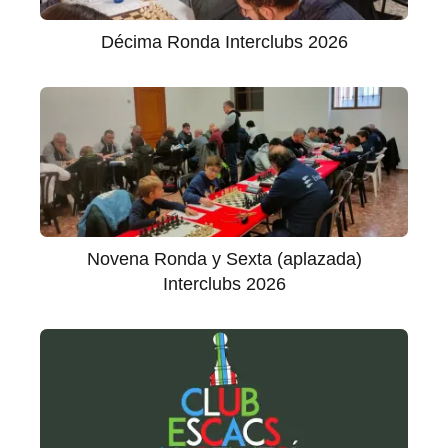
Décima Ronda Interclubs 2026
Novena Ronda y Sexta (aplazada)
Interclubs 2026