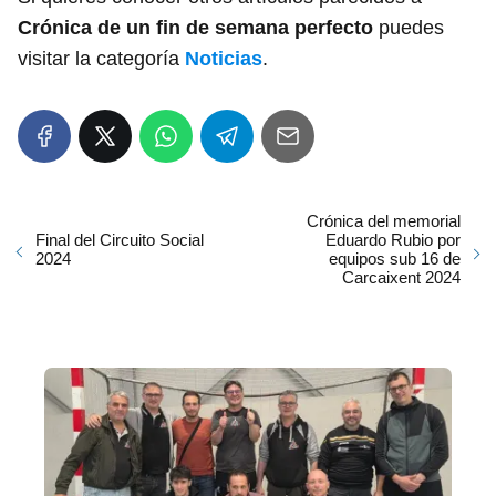
Crónica de un fin de semana perfecto
puedes
visitar la categoría
Noticias
.
Crónica del memorial
Final del Circuito Social
Eduardo Rubio por
2024
equipos sub 16 de
Carcaixent 2024