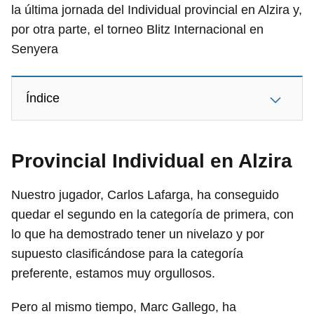
la última jornada del Individual provincial en Alzira y,
por otra parte, el torneo Blitz Internacional en
Senyera
Índice
Provincial Individual en Alzira
Nuestro jugador, Carlos Lafarga, ha conseguido
quedar el segundo en la categoría de primera, con
lo que ha demostrado tener un nivelazo y por
supuesto clasificándose para la categoría
preferente, estamos muy orgullosos.
Pero al mismo tiempo, Marc Gallego, ha