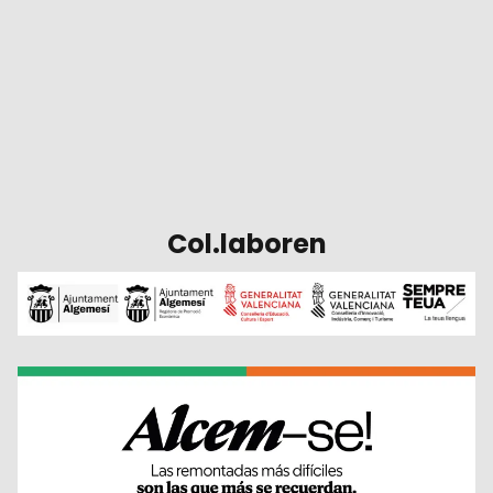
Col.laboren