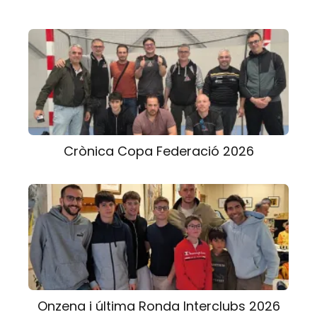
Crònica Copa Federació 2026
Onzena i última Ronda Interclubs 2026