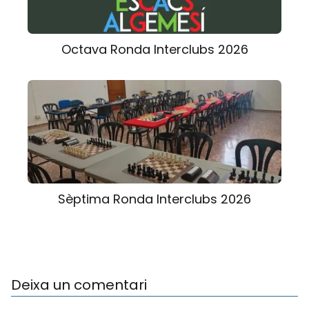
Octava Ronda Interclubs 2026
Sèptima Ronda Interclubs 2026
Deixa un comentari