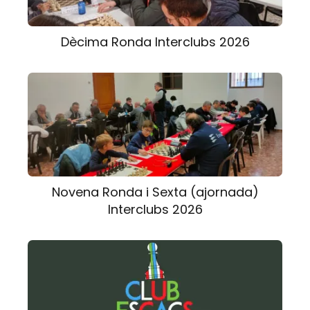
Dècima Ronda Interclubs 2026
Novena Ronda i Sexta (ajornada)
Interclubs 2026