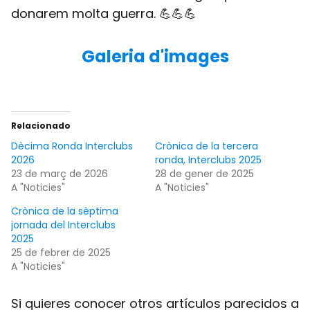
donarem molta guerra. 💪💪💪
Galeria d'images
Relacionado
Dècima Ronda Interclubs
Crònica de la tercera
2026
ronda, Interclubs 2025
23 de març de 2026
28 de gener de 2025
A "Noticies"
A "Noticies"
Crònica de la sèptima
jornada del Interclubs
2025
25 de febrer de 2025
A "Noticies"
Si quieres conocer otros artículos parecidos a