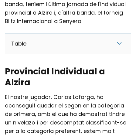
banda, teníem l'última jornada de l'Individual
provincial a Alzira i, d'altra banda, el torneig
Blitz Internacional a Senyera
Table
Provincial Individual a
Alzira
El nostre jugador, Carlos Lafarga, ha
aconseguit quedar el segon en la categoria
de primera, amb el que ha demostrat tindre
un nivelazo i per descomptat classificant-se
per a la categoria preferent, estem molt