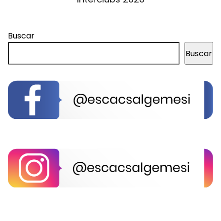
Buscar
Buscar