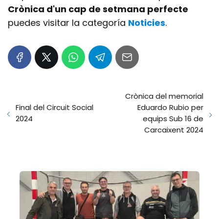
Crònica d'un cap de setmana perfecte
puedes visitar la categoría
Noticies
.
Crònica del memorial
Final del Circuit Social
Eduardo Rubio per
2024
equips Sub 16 de
Carcaixent 2024