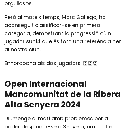
orgullosos.
Però al mateix temps, Marc Gallego, ha
aconseguit classificar-se en primera
categoria, demostrant la progressió d'un
jugador sub14 que és tota una referència per
al nostre club.
Enhorabona als dos jugadors 👏👏👏
Open Internacional
Mancomunitat de la Ribera
Alta Senyera 2024
Diumenge al matí amb problemes per a
poder desplaçar-se a Senyera, amb tot el