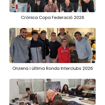
Crònica Copa Federació 2026
Onzena i última Ronda Interclubs 2026