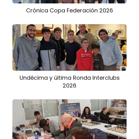
Crónica Copa Federación 2026
Undécima y última Ronda Interclubs
2026