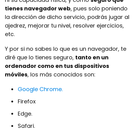
tienes navegador web
, pues solo poniendo
la dirección de dicho servicio, podrás jugar al
ajedrez, mejorar tu nivel, resolver ejercicios,
etc.
Y por si no sabes lo que es un navegador, te
diré que lo tienes seguro,
tanto en un
ordenador como en tus dispositivos
móviles
, los más conocidos son:
Google Chrome
.
Firefox
Edge.
Safari.