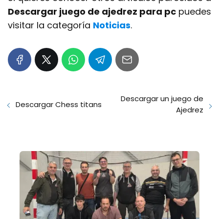
Descargar juego de ajedrez para pc
puedes
visitar la categoría
Noticias
.
Descargar un juego de
Descargar Chess titans
Ajedrez