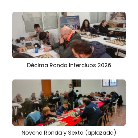
Décima Ronda Interclubs 2026
Novena Ronda y Sexta (aplazada)