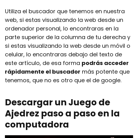
Utiliza el buscador que tenemos en nuestra
web, si estas visualizando la web desde un
ordenador personal, lo encontraras en la
parte superior de la columna de tu derecha y
si estas visualizando la web desde un móvil o
celular, lo encontraras debajo del texto de
este artículo, de esa forma
podrás acceder
rápidamente el buscador
más potente que
tenemos, que no es otro que el de google.
Descargar un Juego de
Ajedrez paso a paso en la
computadora