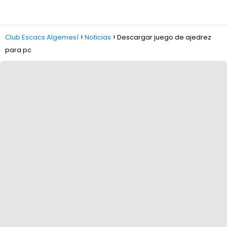
Club Escacs Algemesí
Noticias
Descargar juego de ajedrez
para pc