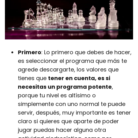
Primero
: Lo primero que debes de hacer,
es seleccionar el programa que más te
agrede descargarte, los valores que
tienes que
tener en cuenta, es si
necesitas un programa potente
,
porque tu nivel es altísimo o
simplemente con uno normal te puede
servir, después, muy importante es tener
claro si quieres que aparte de poder
jugar puedas hacer alguna otra