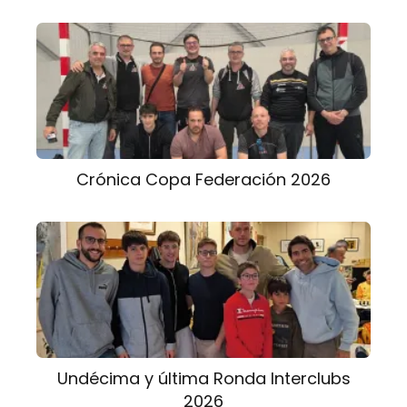
Crónica Copa Federación 2026
Undécima y última Ronda Interclubs
2026