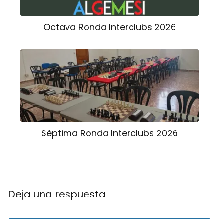
Octava Ronda Interclubs 2026
Séptima Ronda Interclubs 2026
Deja una respuesta