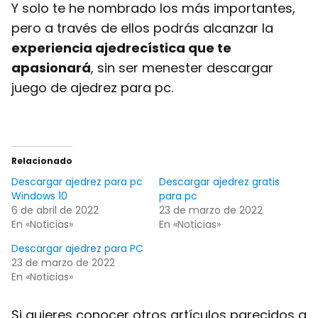
Y solo te he nombrado los más importantes,
pero a través de ellos podrás alcanzar la
experiencia ajedrecística que te
apasionará
, sin ser menester descargar
juego de ajedrez para pc.
Relacionado
Descargar ajedrez para pc
Descargar ajedrez gratis
Windows 10
para pc
6 de abril de 2022
23 de marzo de 2022
En «Noticias»
En «Noticias»
Descargar ajedrez para PC
23 de marzo de 2022
En «Noticias»
Si quieres conocer otros artículos parecidos a