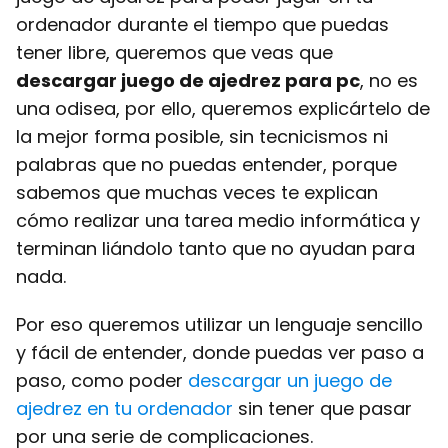
ordenador durante el tiempo que puedas
tener libre, queremos que veas que
descargar juego de ajedrez para pc
, no es
una odisea, por ello, queremos explicártelo de
la mejor forma posible, sin tecnicismos ni
palabras que no puedas entender, porque
sabemos que muchas veces te explican
cómo realizar una tarea medio informática y
terminan liándolo tanto que no ayudan para
nada.
Por eso queremos utilizar un lenguaje sencillo
y fácil de entender, donde puedas ver paso a
paso, como poder
descargar un juego de
ajedrez en tu ordenador
sin tener que pasar
por una serie de complicaciones.