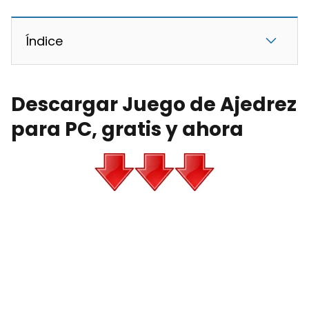
Índice
Descargar Juego de Ajedrez
para PC, gratis y ahora