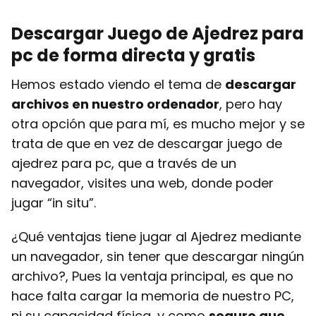
Descargar Juego de Ajedrez para
pc de forma directa y gratis
Hemos estado viendo el tema de
descargar
archivos en nuestro ordenador
, pero hay
otra opción que para mí, es mucho mejor y se
trata de que en vez de descargar juego de
ajedrez para pc, que a través de un
navegador, visites una web, donde poder
jugar “in situ”.
¿Qué ventajas tiene jugar al Ajedrez mediante
un navegador, sin tener que descargar ningún
archivo?, Pues la ventaja principal, es que no
hace falta cargar la memoria de nuestro PC,
ni su capacidad física, y como
seguro que