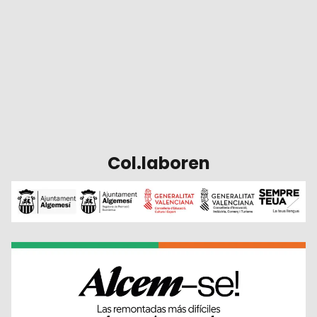
Col.laboren