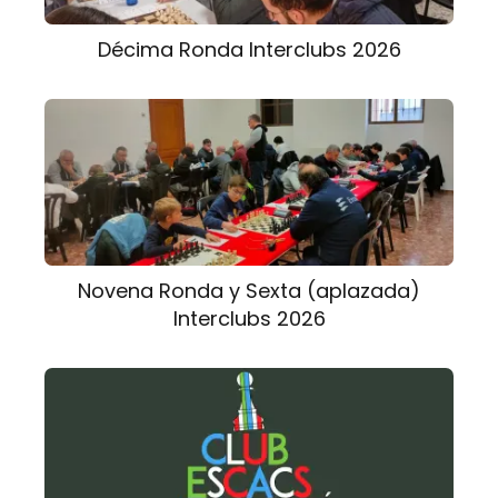
Décima Ronda Interclubs 2026
Novena Ronda y Sexta (aplazada)
Interclubs 2026