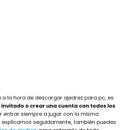
 a la hora de descargar ajedrez para pc, es
invitado o crear una cuenta con todos los
r entrar siempre a jugar con la misma
te explicamos seguidamente, también puedes