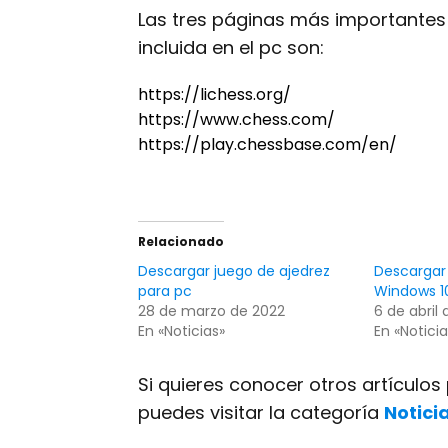
Las tres páginas más importantes
incluida en el pc son:
https://lichess.org/
https://www.chess.com/
https://play.chessbase.com/en/
Relacionado
Descargar juego de ajedrez
Descargar 
para pc
Windows 1
28 de marzo de 2022
6 de abril
En «Noticias»
En «Noticia
Si quieres conocer otros artículo
puedes visitar la categoría
Notici