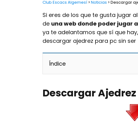
Club Escacs Algemesí
Noticias
Descargar aj
Si eres de los que te gusta jugar a
de
una web donde poder jugar al
ya te adelantamos que sí que hay,
descargar ajedrez para pc sin ser 
Índice
Descargar Ajedrez