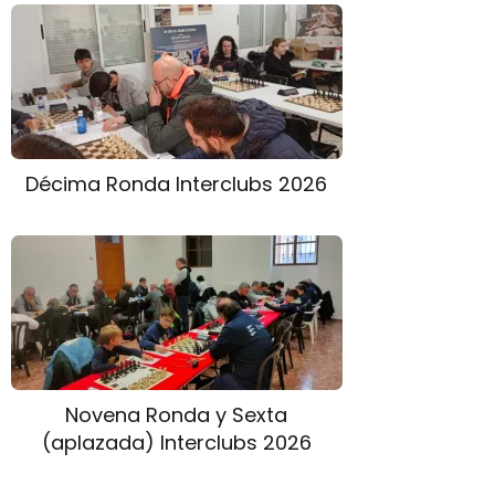
Décima Ronda Interclubs 2026
Novena Ronda y Sexta
(aplazada) Interclubs 2026