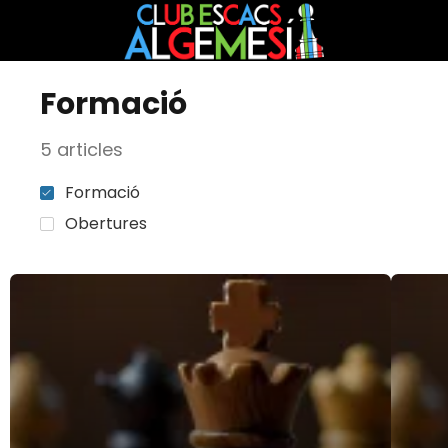
Formació
5 articles
Formació
Obertures