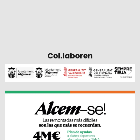
Col.laboren