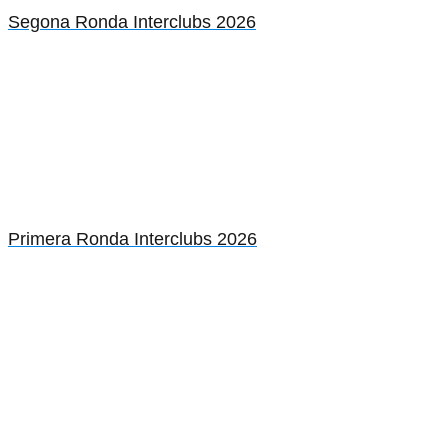
Segona Ronda Interclubs 2026
Primera Ronda Interclubs 2026