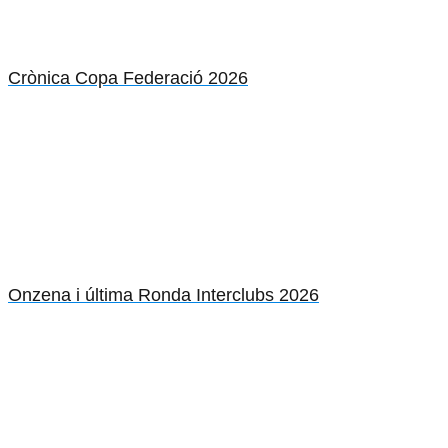
Crònica Copa Federació 2026
Onzena i última Ronda Interclubs 2026