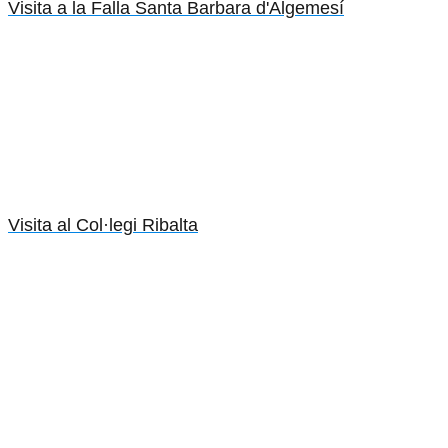
Visita a la Falla Santa Barbara d'Algemesí
Visita al Col·legi Ribalta