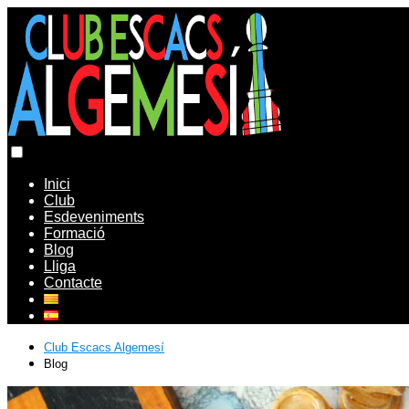
Inici
Club
Esdeveniments
Formació
Blog
Lliga
Contacte
Club Escacs Algemesí
Blog