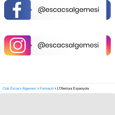
Club Escacs Algemesí
Formació
L'Obertura Espanyola