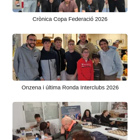
Crònica Copa Federació 2026
Onzena i última Ronda Interclubs 2026