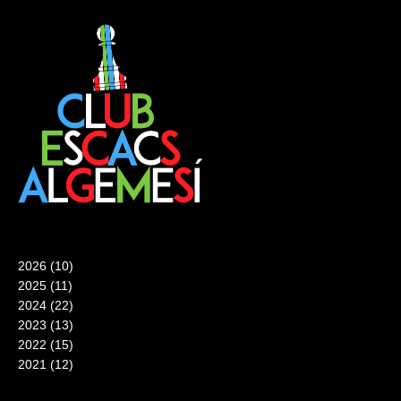
2026
(10)
2025
(11)
2024
(22)
2023
(13)
2022
(15)
2021
(12)