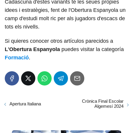
Cadascuna d'estes variants té les seues pròpies
idees i estratègies, fent de l'Obertura Espanyola un
camp d'estudi molt ric per als jugadors d'escacs de
tots els nivells.
Si quieres conocer otros artículos parecidos a
L'Obertura Espanyola
puedes visitar la categoría
Formació
.
Crònica Final Escolar
Apertura Italiana
Algemesí 2024