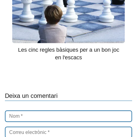
Les cinc regles bàsiques per a un bon joc
en l'escacs
Deixa un comentari