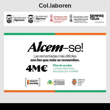
Col.laboren