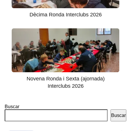
Dècima Ronda Interclubs 2026
Novena Ronda i Sexta (ajornada)
Interclubs 2026
Buscar
Buscar