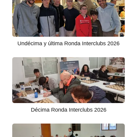
Undécima y última Ronda Interclubs 2026
Décima Ronda Interclubs 2026