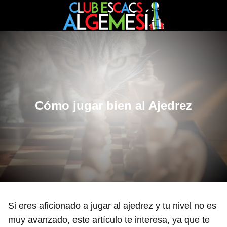
Cómo jugar bien al Ajedrez
Si eres aficionado a jugar al ajedrez y tu nivel no es
muy avanzado, este artículo te interesa, ya que te