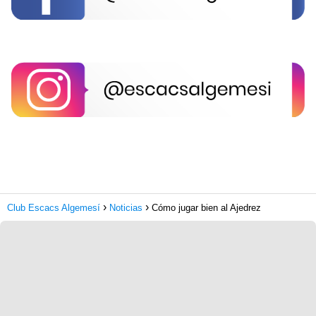
Club Escacs Algemesí
Noticias
Cómo jugar bien al Ajedrez