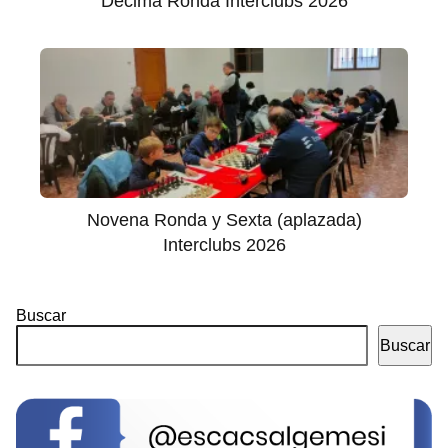
Décima Ronda Interclubs 2026
Novena Ronda y Sexta (aplazada)
Interclubs 2026
Buscar
Buscar