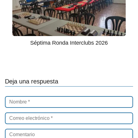
Séptima Ronda Interclubs 2026
Deja una respuesta