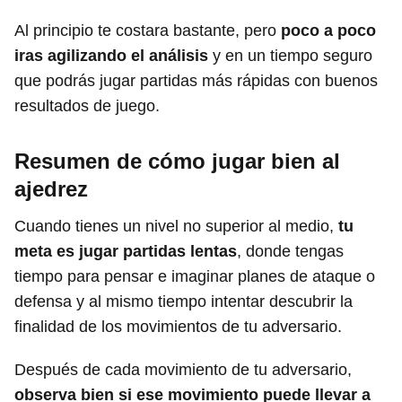
Al principio te costara bastante, pero
poco a poco
iras agilizando el análisis
y en un tiempo seguro
que podrás jugar partidas más rápidas con buenos
resultados de juego.
Resumen de cómo jugar bien al
ajedrez
Cuando tienes un nivel no superior al medio,
tu
meta es jugar partidas lentas
, donde tengas
tiempo para pensar e imaginar planes de ataque o
defensa y al mismo tiempo intentar descubrir la
finalidad de los movimientos de tu adversario.
Después de cada movimiento de tu adversario,
observa bien si ese movimiento puede llevar a