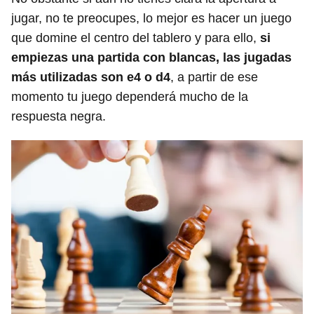
jugar, no te preocupes, lo mejor es hacer un juego
que domine el centro del tablero y para ello,
si
empiezas una partida con blancas, las jugadas
más utilizadas son e4 o d4
, a partir de ese
momento tu juego dependerá mucho de la
respuesta negra.