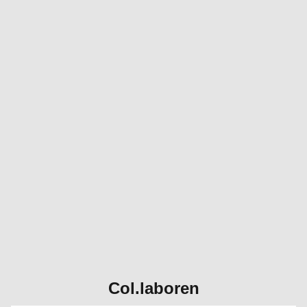
Col.laboren