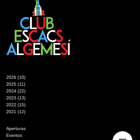
2026
(10)
2025
(11)
2024
(22)
2023
(13)
2022
(15)
2021
(12)
Aperturas
Eventos