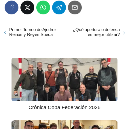
Primer Torneo de Ajedrez
¿Qué apertura o defensa
Reinas y Reyes Sueca
es mejor utilizar?
Crónica Copa Federación 2026