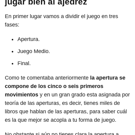
jugar bien al ajedrez
En primer lugar vamos a dividir el juego en tres
fases:
Apertura.
Juego Medio.
Final.
Como te comentaba anteriormente
la apertura se
compone de los cinco o seis primeros
movimientos
y en un gran grado esta asignada por
teoría de las aperturas, es decir, tienes miles de
libros que hablan de las aperturas, para saber cuál
es la que mejor se acopla a tu forma de juego.
No obstante si aún no tienes clara la apertura a