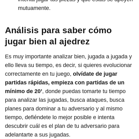
mutuamente.
Análisis para saber cómo
jugar bien al ajedrez
Es muy importante analizar bien, jugada a jugada y
ello lleva su tiempo, es decir, si quieres evolucionar
correctamente en tu juego,
olvídate de jugar
partidas rápidas, empieza con partidas de un
mínimo de 20’
, donde puedas tomarte tu tiempo
para analizar las jugadas, busca ataques, busca
planes para dominar a tu adversario y al mismo
tiempo, defiéndete lo mejor posible e intenta
descubrir cuál es el plan de tu adversario para
adelantarte a sus jugadas.