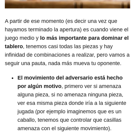
A partir de ese momento (es decir una vez que
hayamos terminado la apertura) es cuando viene el
juego medio y
lo más importante para dominar el
tablero
, tenemos casi todas las piezas y hay
infinidad de combinaciones a realizar, pero vamos a
seguir una pauta, nada más mueva tu oponente.
El movimiento del adversario está hecho
por algún motivo
, primero ver si amenaza
alguna pieza, si no amenaza ninguna pieza,
ver esa misma pieza donde iría a la siguiente
jugada (por ejemplo imaginemos que es un
caballo, tenemos que controlar que casillas
amenaza con el siguiente movimiento).