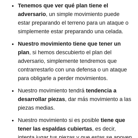
Tenemos que ver qué plan tiene el
adversario
, un simple movimiento puede
estar preparando el terreno para un ataque o
simplemente estar preparando una celada.
Nuestro movimiento tiene que tener un
plan
, si hemos descubierto el plan del
adversario, simplemente tendremos que
contrarrestarlo con una defensa o un ataque
para obligarle a perder movimientos.
Nuestro movimiento tendrá
tendencia a
desarrollar piezas
, dar más movimiento a las
piezas medias.
Nuestro movimiento si es posible
tiene que
tener las espaldas cubiertas
, es decir,
intenta jugar tus piezas y que estas se apoyen