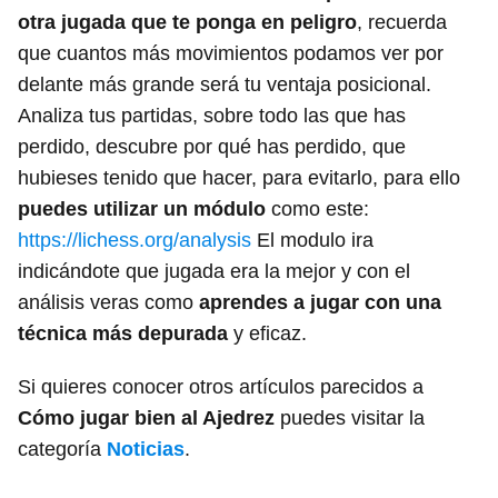
otra jugada que te ponga en peligro
, recuerda
que cuantos más movimientos podamos ver por
delante más grande será tu ventaja posicional.
Analiza tus partidas, sobre todo las que has
perdido, descubre por qué has perdido, que
hubieses tenido que hacer, para evitarlo, para ello
puedes utilizar un módulo
como este:
https://lichess.org/analysis
El modulo ira
indicándote que jugada era la mejor y con el
análisis veras como
aprendes a jugar con una
técnica más depurada
y eficaz.
Si quieres conocer otros artículos parecidos a
Cómo jugar bien al Ajedrez
puedes visitar la
categoría
Noticias
.