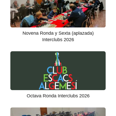
Novena Ronda y Sexta (aplazada)
Interclubs 2026
Octava Ronda Interclubs 2026