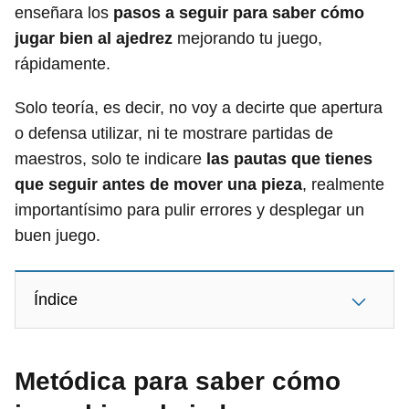
enseñara los
pasos a seguir para saber cómo
jugar bien al ajedrez
mejorando tu juego,
rápidamente.
Solo teoría, es decir, no voy a decirte que apertura
o defensa utilizar, ni te mostrare partidas de
maestros, solo te indicare
las pautas que tienes
que seguir antes de mover una pieza
, realmente
importantísimo para pulir errores y desplegar un
buen juego.
Índice
Metódica para saber cómo