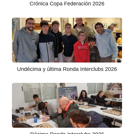
Crónica Copa Federación 2026
Undécima y última Ronda Interclubs 2026