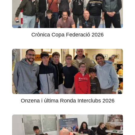
Crònica Copa Federació 2026
Onzena i última Ronda Interclubs 2026