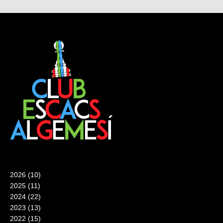
2026
(10)
2025
(11)
2024
(22)
2023
(13)
2022
(15)