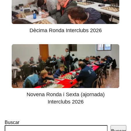
Dècima Ronda Interclubs 2026
Novena Ronda i Sexta (ajornada)
Interclubs 2026
Buscar