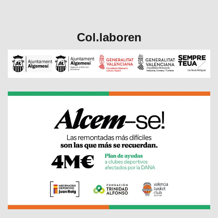
Col.laboren