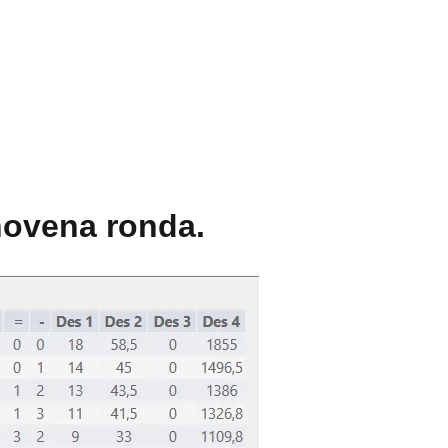
 novena ronda.