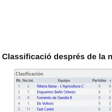
Classificació després de la