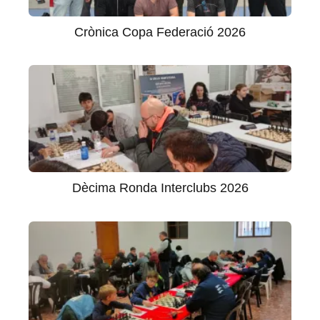
Crònica Copa Federació 2026
Dècima Ronda Interclubs 2026