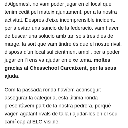
d'Algemesí, no vam poder jugar en el local que
tenim cedit pel mateix ajuntament, per a la nostra
activitat. Després d'eixe incomprensible incident,
per a evitar una sanció de la federació, vam haver
de buscar una solució amb tan sols tres dies de
marge, la sort que vam tindre és que el nostre rival,
disposa d'un local suficientment ampli, per a poder
jugar en l'i ens va ajudar en eixe tema,
moltes
gracias al Chesschool Carcaixent, per la seua
ajuda
.
Com la passada ronda havíem aconseguit
assegurar la categoria, esta última ronda
presentàvem part de la nostra pedrera, perquè
vagen agafant rivals de talla i ajudar-los en el seu
camí cap al ELO visible.