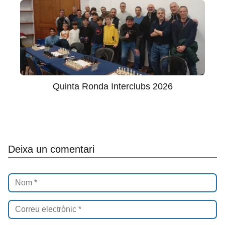
Quinta Ronda Interclubs 2026
Deixa un comentari