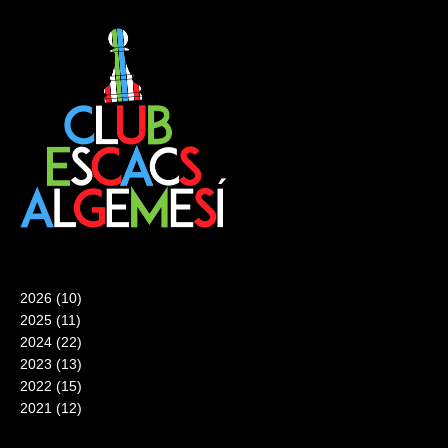
2026
(10)
2025
(11)
2024
(22)
2023
(13)
2022
(15)
2021
(12)