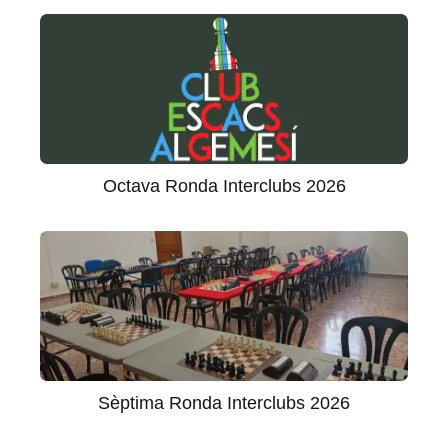
Octava Ronda Interclubs 2026
Sèptima Ronda Interclubs 2026