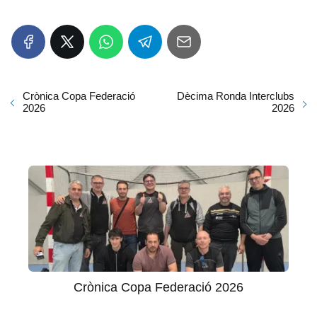
Crònica Copa Federació
Dècima Ronda Interclubs
2026
2026
Crònica Copa Federació 2026