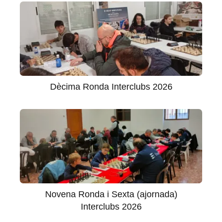
Dècima Ronda Interclubs 2026
Novena Ronda i Sexta (ajornada)
Interclubs 2026