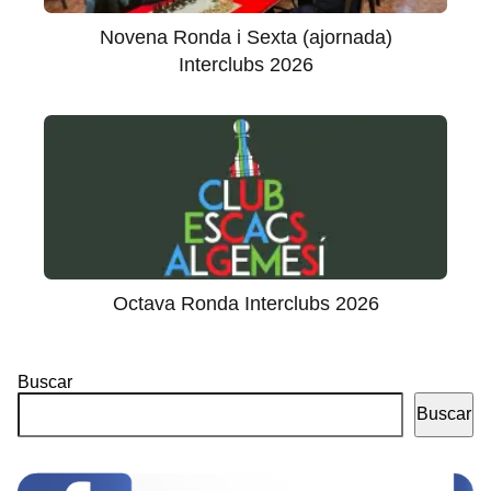
Novena Ronda i Sexta (ajornada)
Interclubs 2026
Octava Ronda Interclubs 2026
Buscar
Buscar