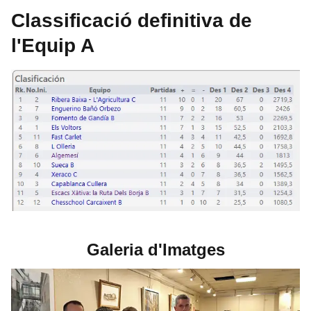
Classificació definitiva de
l'Equip A
Galeria d'Imatges