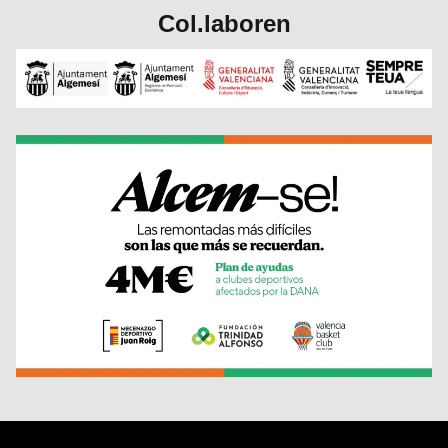
Col.laboren