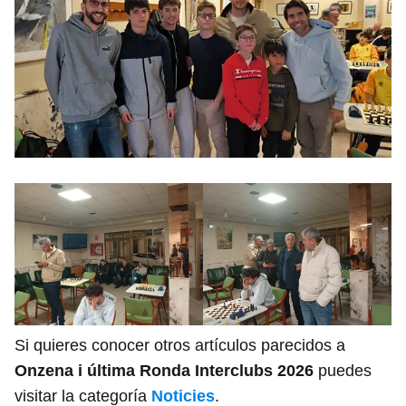
Si quieres conocer otros artículos parecidos a
Onzena i última Ronda Interclubs 2026
puedes
visitar la categoría
Noticies
.