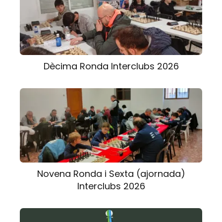
Dècima Ronda Interclubs 2026
Novena Ronda i Sexta (ajornada)
Interclubs 2026