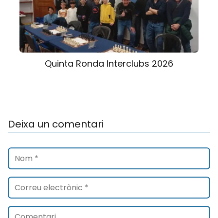
Quinta Ronda Interclubs 2026
Deixa un comentari