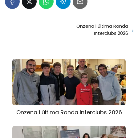
Onzena i última Ronda
Interclubs 2026
Onzena i última Ronda Interclubs 2026