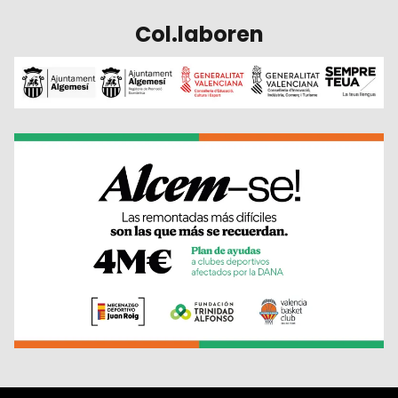
Col.laboren