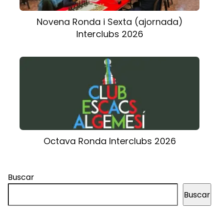
Novena Ronda i Sexta (ajornada)
Interclubs 2026
Octava Ronda Interclubs 2026
Buscar
Buscar