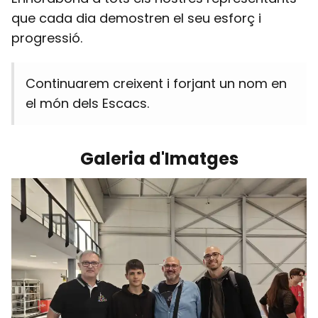
que cada dia demostren el seu esforç i
progressió.
Continuarem creixent i forjant un nom en
el món dels Escacs.
Galeria d'Imatges