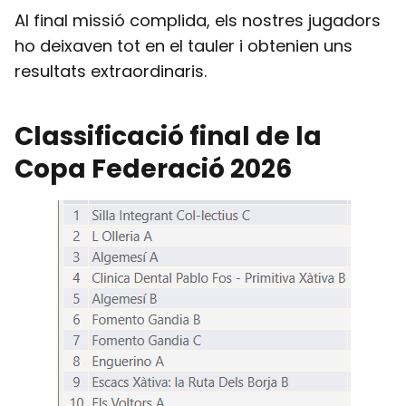
Al final missió complida, els nostres jugadors
ho deixaven tot en el tauler i obtenien uns
resultats extraordinaris.
Classificació final de la
Copa Federació 2026