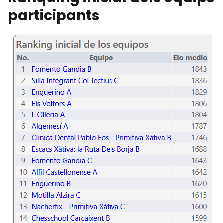
participants