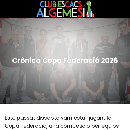
Crònica Copa Federació 2026
Este passat dissabte vam estar jugant la
Copa Federació, una competició per equips