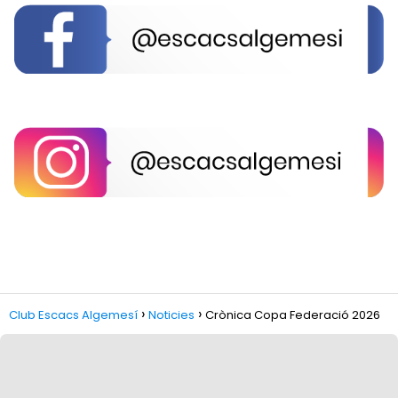
Club Escacs Algemesí
Noticies
Crònica Copa Federació 2026