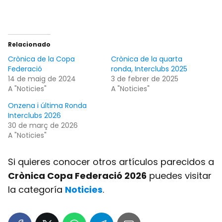
Relacionado
Crònica de la Copa
Crònica de la quarta
Federació
ronda, Interclubs 2025
14 de maig de 2024
3 de febrer de 2025
A "Noticies"
A "Noticies"
Onzena i última Ronda
Interclubs 2026
30 de març de 2026
A "Noticies"
Si quieres conocer otros artículos parecidos a
Crònica Copa Federació 2026
puedes visitar
la categoría
Noticies
.