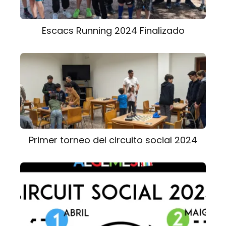
Escacs Running 2024 Finalizado
Primer torneo del circuito social 2024