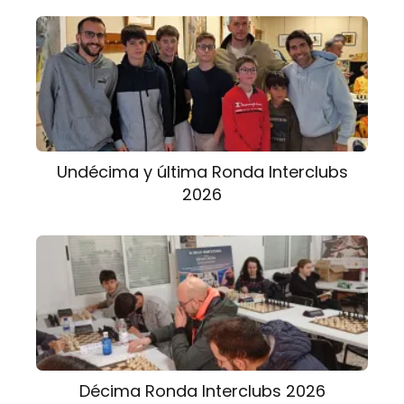
Undécima y última Ronda Interclubs
2026
Décima Ronda Interclubs 2026