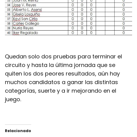
Quedan solo dos pruebas para terminar el
circuito y hasta la última jornada que se
quiten los dos peores resultados, aún hay
muchos candidatos a ganar las distintas
categorías, suerte y a ir mejorando en el
juego.
Relacionado