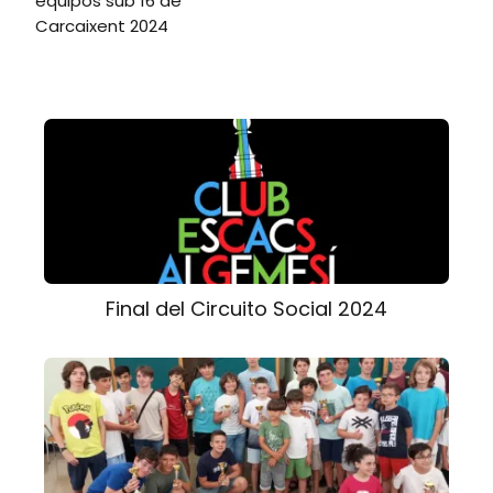
equipos sub 16 de
Carcaixent 2024
Final del Circuito Social 2024