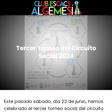
Tercer Torneo del Circuito
Social 2024
Este pasado sábado, día 22 de junio, hemos
celebrado el tercer torneo social del circuito