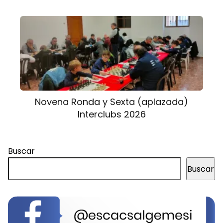
Novena Ronda y Sexta (aplazada)
Interclubs 2026
Buscar
Buscar