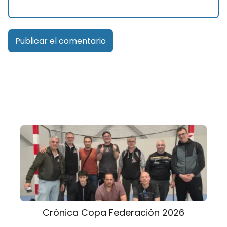
Crónica Copa Federación 2026