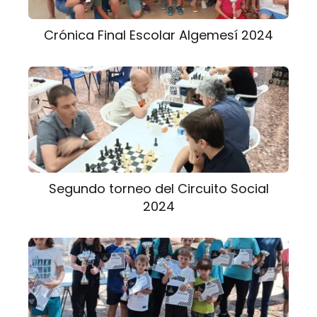
Crónica Final Escolar Algemesí 2024
Segundo torneo del Circuito Social
2024