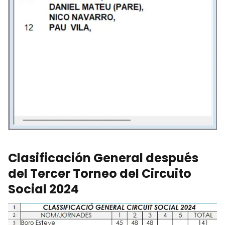
Clasificación General después
del Tercer Torneo del Circuito
Social 2024