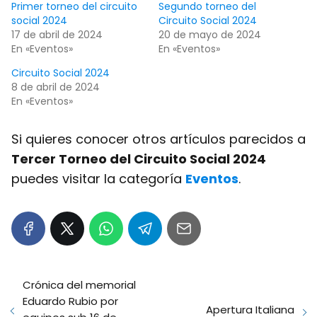
Primer torneo del circuito
Segundo torneo del
social 2024
Circuito Social 2024
17 de abril de 2024
20 de mayo de 2024
En «Eventos»
En «Eventos»
Circuito Social 2024
8 de abril de 2024
En «Eventos»
Si quieres conocer otros artículos parecidos a
Tercer Torneo del Circuito Social 2024
puedes visitar la categoría
Eventos
.
Crónica del memorial
Eduardo Rubio por
Apertura Italiana