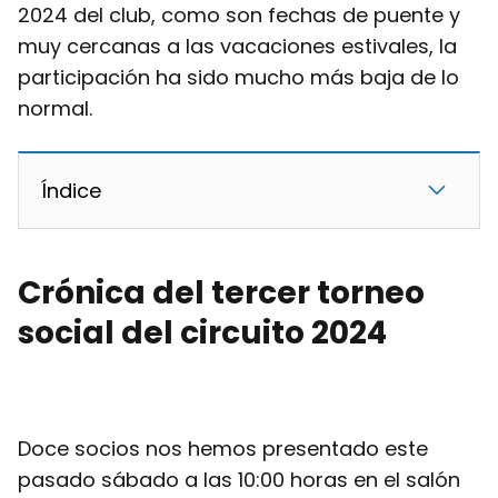
2024 del club, como son fechas de puente y
muy cercanas a las vacaciones estivales, la
participación ha sido mucho más baja de lo
normal.
Índice
Crónica del tercer torneo
social del circuito 2024
Doce socios nos hemos presentado este
pasado sábado a las 10:00 horas en el salón