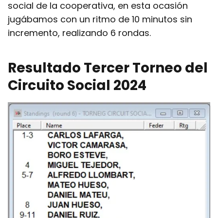
social de la cooperativa, en esta ocasión
jugábamos con un ritmo de 10 minutos sin
incremento, realizando 6 rondas.
Resultado Tercer Torneo del
Circuito Social 2024