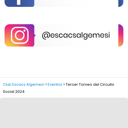
Club Escacs Algemesí
Eventos
Tercer Torneo del Circuito
Social 2024