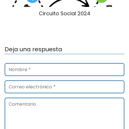
Circuito Social 2024
Deja una respuesta