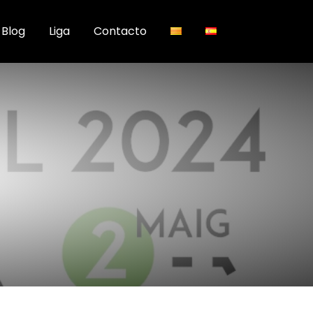
Blog
Liga
Contacto