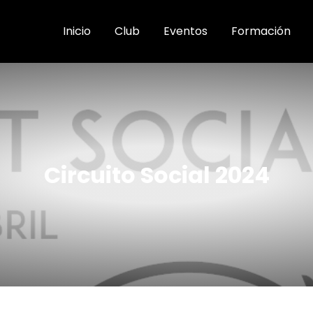
Inicio
Club
Eventos
Formación
Circuito Social 2024