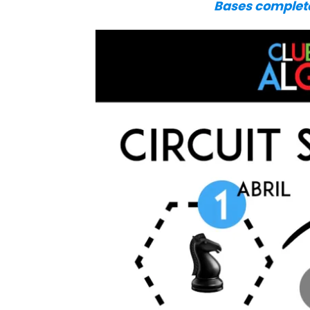
Bases completa