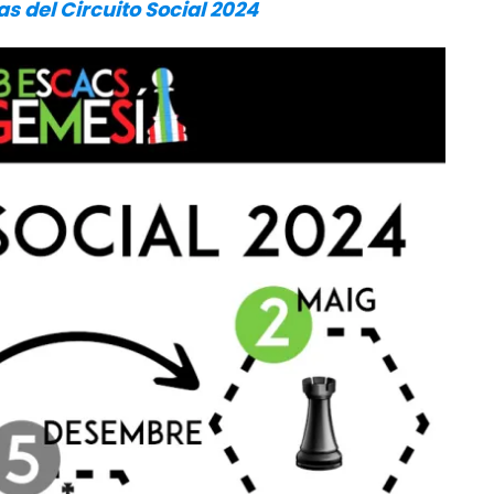
s del Circuito Social 2024