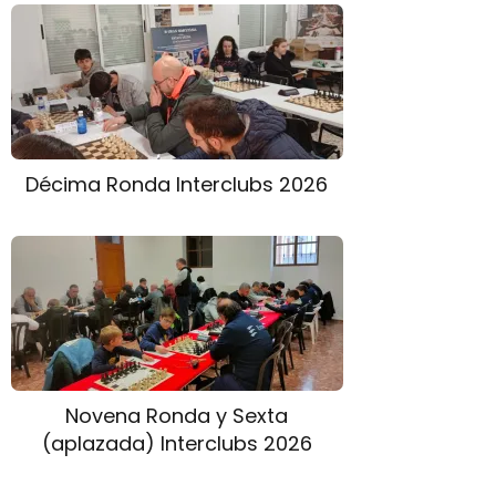
Décima Ronda Interclubs 2026
Novena Ronda y Sexta
(aplazada) Interclubs 2026