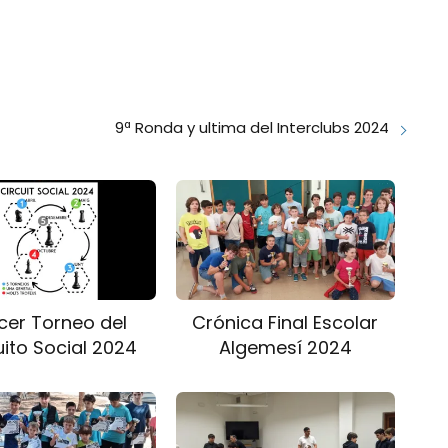
9ª Ronda y ultima del Interclubs 2024
cer Torneo del
Crónica Final Escolar
uito Social 2024
Algemesí 2024