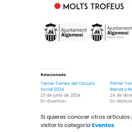
Relacionado
Tercer Torneo del Circuito
Primer Tor
Social 2024
Reinas y 
23 de junio de 2024
24 de dici
En «Eventos»
En «Noticia
Si quieres conocer otros artículo
visitar la categoría
Eventos
.