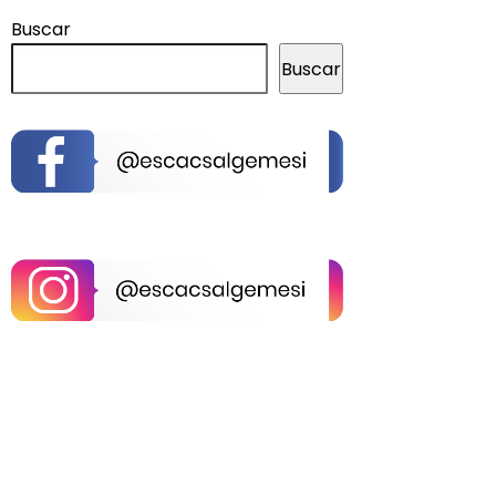
Buscar
Buscar