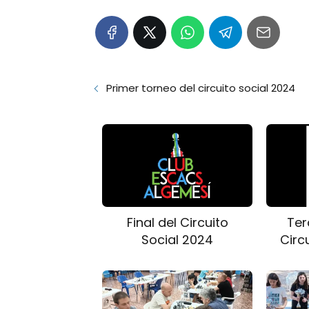
Primer torneo del circuito social 2024
Final del Circuito
Ter
Social 2024
Circ