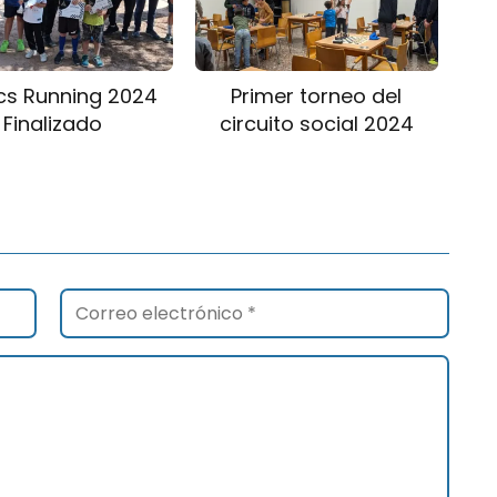
cs Running 2024
Primer torneo del
Finalizado
circuito social 2024