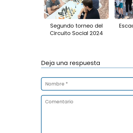
Segundo torneo del
Esca
Circuito Social 2024
Deja una respuesta