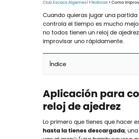
Club Escacs Algemesí
Noticias
Como improvis
Cuando quieras jugar una partida 
controla el tiempo es mucho mejo
no todos tienen un reloj de ajedre
improvisar uno rápidamente.
Índice
Aplicación para con
reloj de ajedrez
Lo primero que tienes que hacer es
hasta la tienes descargada
, una