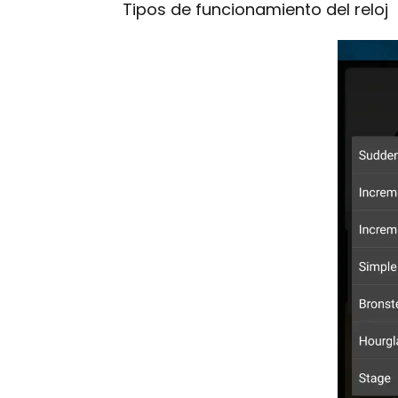
Tipos de funcionamiento del reloj