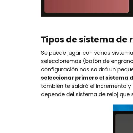
Tipos de sistema de r
Se puede jugar con varios sistem
seleccionemos (botón de engranaj
configuración nos saldrá un peq
seleccionar primero el sistema d
también te saldrá el incremento y
depende del sistema de reloj que 