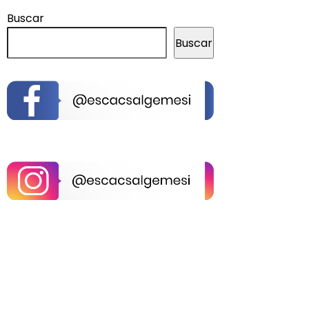
Buscar
Buscar