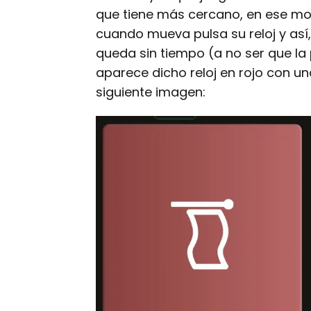
que tiene más cercano, en ese mom
cuando mueva pulsa su reloj y así
queda sin tiempo (a no ser que la
aparece dicho reloj en rojo con u
siguiente imagen: