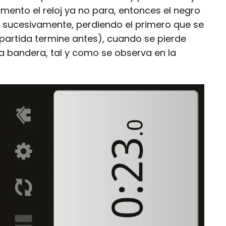
ento el reloj ya no para, entonces el negro
, sucesivamente, perdiendo el primero que se
 partida termine antes), cuando se pierde
na bandera, tal y como se observa en la