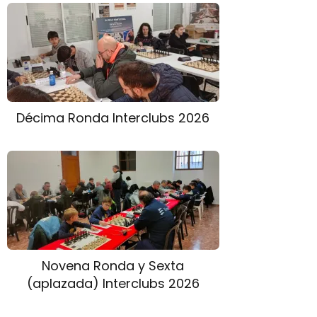
Décima Ronda Interclubs 2026
Novena Ronda y Sexta
(aplazada) Interclubs 2026