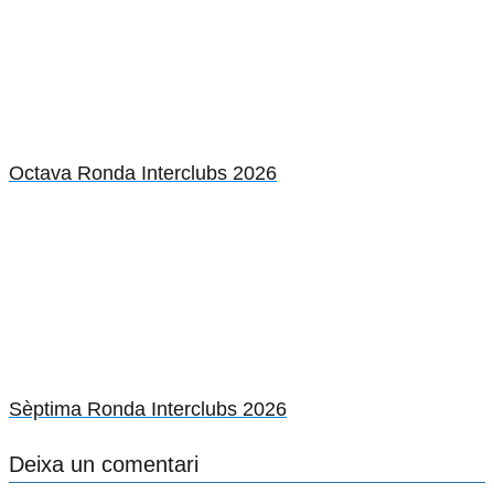
Octava Ronda Interclubs 2026
Sèptima Ronda Interclubs 2026
Deixa un comentari