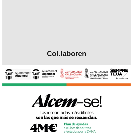
Col.laboren