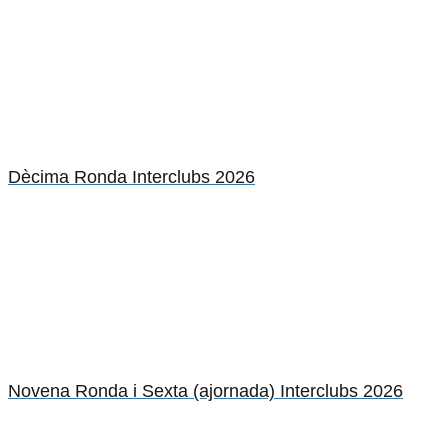
Dècima Ronda Interclubs 2026
Novena Ronda i Sexta (ajornada) Interclubs 2026