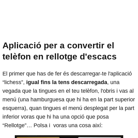
Aplicació per a convertir el
telèfon en rellotge d'escacs
El primer que has de fer és descarregar-te l'aplicació
“lichess”,
igual fins la tens descarregada
, una
vegada que la tingues en el teu telèfon, l'obris i vas al
menú (una hamburguesa que hi ha en la part superior
esquerra), quan tingues el menú desplegat per la part
inferior voras que hi ha una opció que posa
“Rellotge”… Polsa i voras una cosa així: