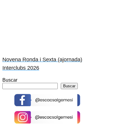
Novena Ronda i Sexta (ajornada)
Interclubs 2026
Buscar
Buscar