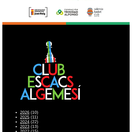
2026
(10)
2025
(11)
2024
(22)
2023
(13)
2022
(15)