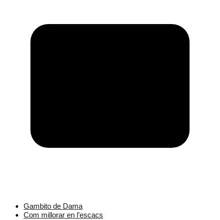
Gambito de Dama
Com millorar en l’escacs