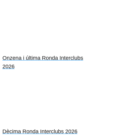
Onzena i última Ronda Interclubs
2026
Dècima Ronda Interclubs 2026