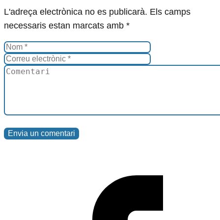
L'adreça electrònica no es publicarà.
Els camps
necessaris estan marcats amb
*