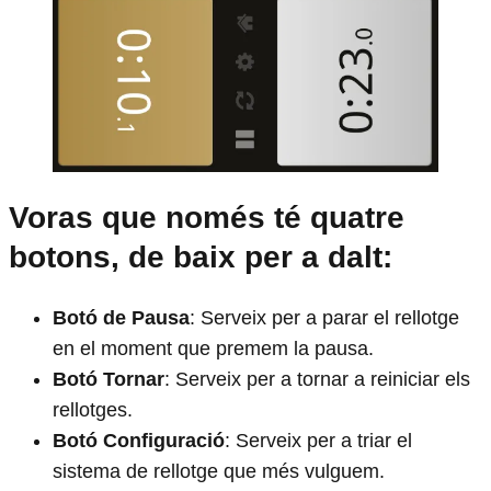
Voras que només té quatre
botons, de baix per a dalt:
Botó de Pausa
: Serveix per a parar el rellotge
en el moment que premem la pausa.
Botó Tornar
: Serveix per a tornar a reiniciar els
rellotges.
Botó Configuració
: Serveix per a triar el
sistema de rellotge que més vulguem.