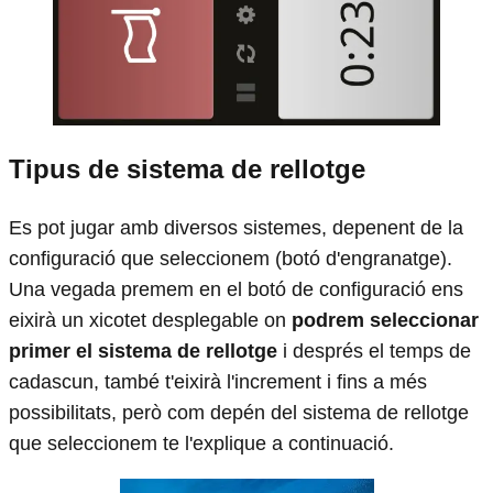
Tipus de sistema de rellotge
Es pot jugar amb diversos sistemes, depenent de la
configuració que seleccionem (botó d'engranatge).
Una vegada premem en el botó de configuració ens
eixirà un xicotet desplegable on
podrem seleccionar
primer el sistema de rellotge
i després el temps de
cadascun, també t'eixirà l'increment i fins a més
possibilitats, però com depén del sistema de rellotge
que seleccionem te l'explique a continuació.