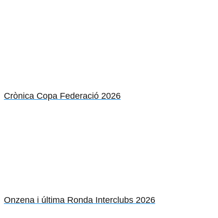
Crònica Copa Federació 2026
Onzena i última Ronda Interclubs 2026