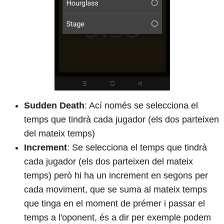
Sudden Death
: Ací només se selecciona el
temps que tindrà cada jugador (els dos parteixen
del mateix temps)
Increment
: Se selecciona el temps que tindrà
cada jugador (els dos parteixen del mateix
temps) però hi ha un increment en segons per
cada moviment, que se suma al mateix temps
que tinga en el moment de prémer i passar el
temps a l'oponent, és a dir per exemple podem