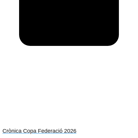
Crònica Copa Federació 2026