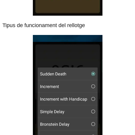
Tipus de funcionament del rellotge