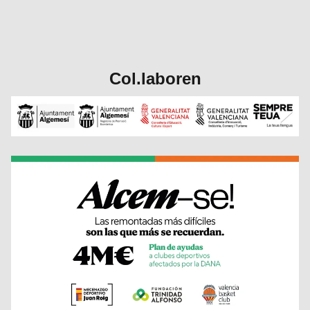
Col.laboren