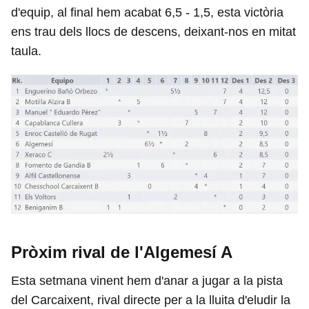
d'equip, al final hem acabat 6,5 - 1,5, esta victòria
ens trau dels llocs de descens, deixant-nos en mitat
taula.
Pròxim rival de l'Algemesí A
Esta setmana vinent hem d'anar a jugar a la pista
del Carcaixent, rival directe per a la lluita d'eludir la