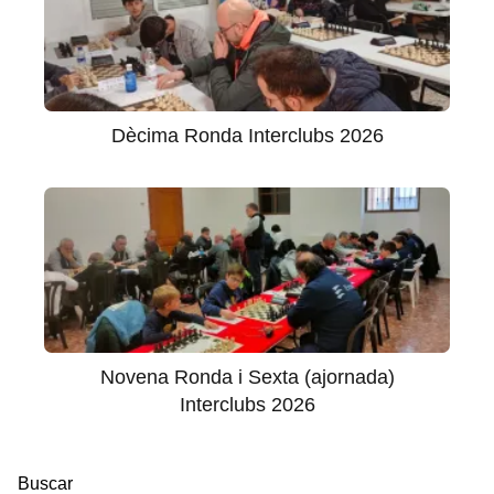
Dècima Ronda Interclubs 2026
Novena Ronda i Sexta (ajornada)
Interclubs 2026
Buscar