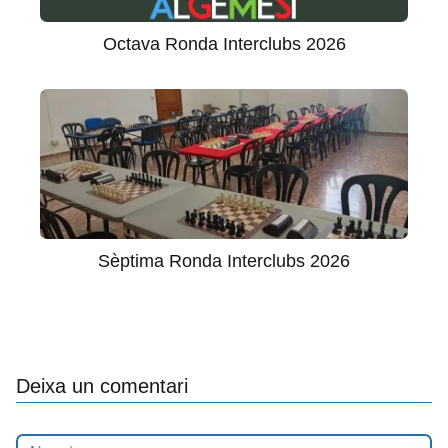
Octava Ronda Interclubs 2026
Sèptima Ronda Interclubs 2026
Deixa un comentari