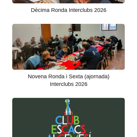
Dècima Ronda Interclubs 2026
Novena Ronda i Sexta (ajornada)
Interclubs 2026