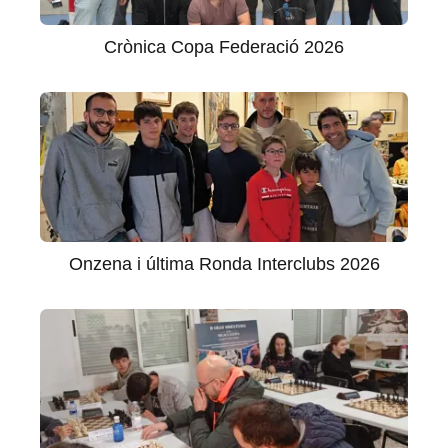
Crònica Copa Federació 2026
Onzena i última Ronda Interclubs 2026