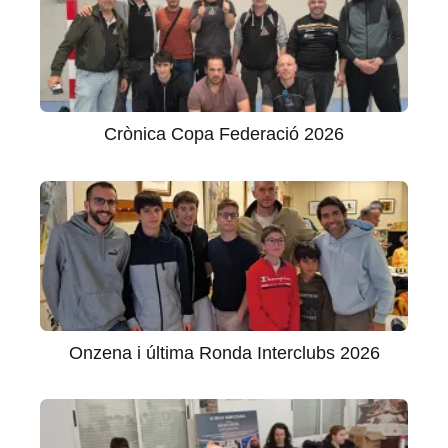
Crònica Copa Federació 2026
Onzena i última Ronda Interclubs 2026