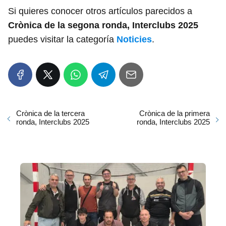
Si quieres conocer otros artículos parecidos a
Crònica de la segona ronda, Interclubs 2025
puedes visitar la categoría
Noticies
.
Crònica de la tercera
Crònica de la primera
ronda, Interclubs 2025
ronda, Interclubs 2025