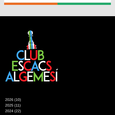
2026
(10)
2025
(11)
2024
(22)