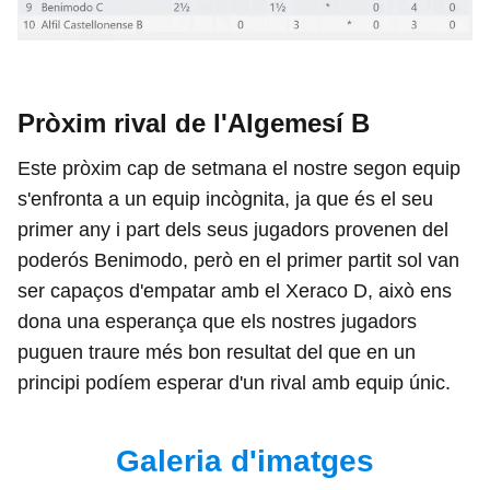
Pròxim rival de l'Algemesí B
Este pròxim cap de setmana el nostre segon equip
s'enfronta a un equip incògnita, ja que és el seu
primer any i part dels seus jugadors provenen del
poderós Benimodo, però en el primer partit sol van
ser capaços d'empatar amb el Xeraco D, això ens
dona una esperança que els nostres jugadors
puguen traure més bon resultat del que en un
principi podíem esperar d'un rival amb equip únic.
Galeria d'imatges