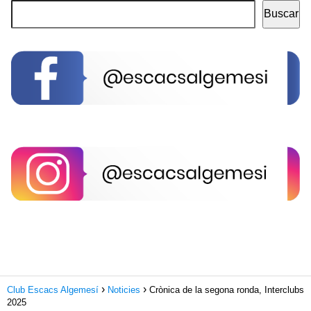
Buscar
Club Escacs Algemesí
Noticies
Crònica de la segona ronda, Interclubs
2025