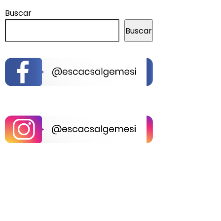
Buscar
Buscar