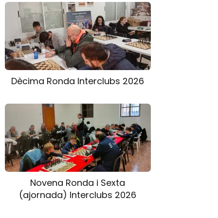
Dècima Ronda Interclubs 2026
Novena Ronda i Sexta
(ajornada) Interclubs 2026