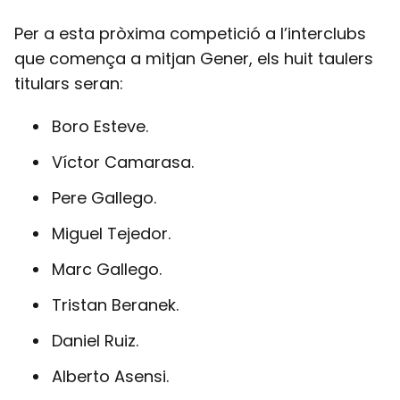
Per a esta pròxima competició a l’interclubs
que comença a mitjan Gener, els huit taulers
titulars seran:
Boro Esteve.
Víctor Camarasa.
Pere Gallego.
Miguel Tejedor.
Marc Gallego.
Tristan Beranek.
Daniel Ruiz.
Alberto Asensi.