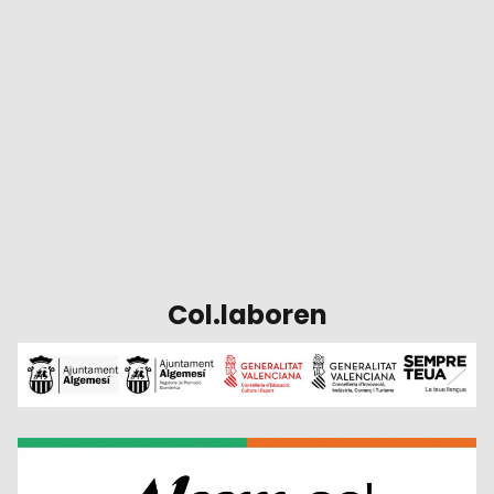
Col.laboren