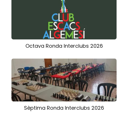
Octava Ronda Interclubs 2026
Sèptima Ronda Interclubs 2026