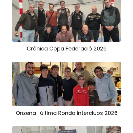
Crònica Copa Federació 2026
Onzena i última Ronda Interclubs 2026