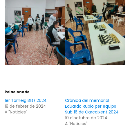
Relacionado
1er Torneig Blitz 2024
Crònica del memorial
18 de febrer de 2024
Eduardo Rubio per equips
A "Noticies"
Sub 16 de Carcaixent 2024
10 d'octubre de 2024
A "Noticies"