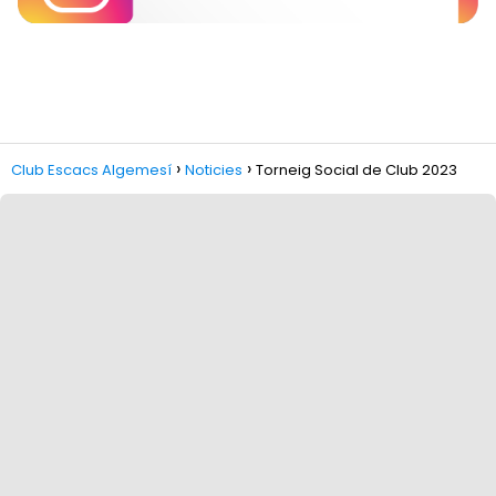
Club Escacs Algemesí
Noticies
Torneig Social de Club 2023