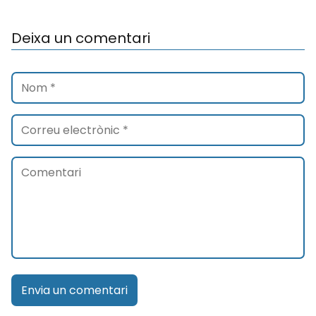
Deixa un comentari