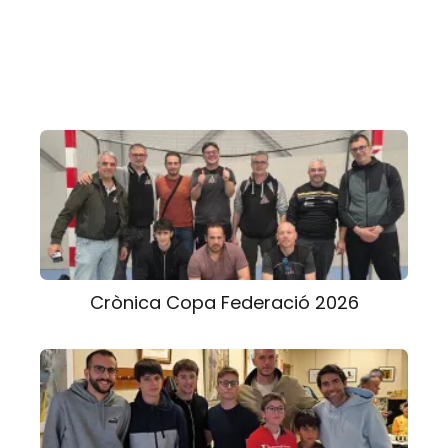
Crònica Copa Federació 2026