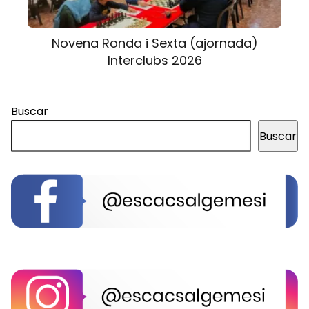
Novena Ronda i Sexta (ajornada)
Interclubs 2026
Buscar
Buscar