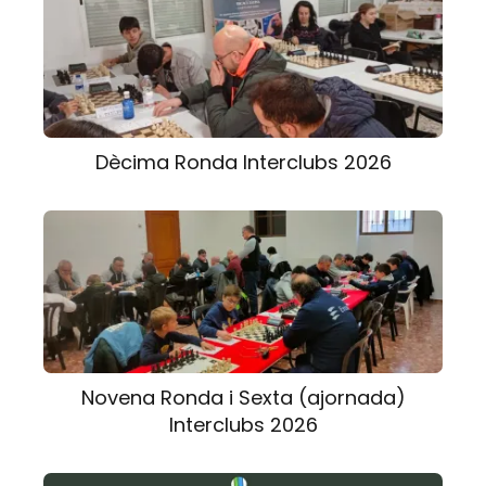
Dècima Ronda Interclubs 2026
Novena Ronda i Sexta (ajornada)
Interclubs 2026