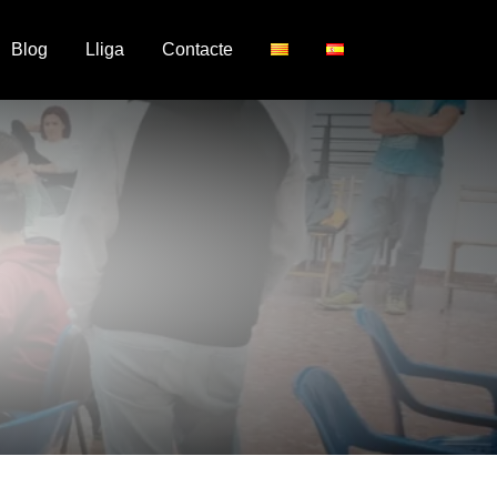
Blog
Lliga
Contacte