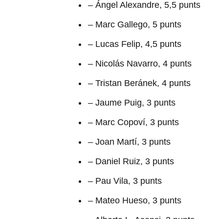
– Ángel Alexandre, 5,5 punts
– Marc Gallego, 5 punts
– Lucas Felip, 4,5 punts
– Nicolás Navarro, 4 punts
– Tristan Beránek, 4 punts
– Jaume Puig, 3 punts
– Marc Copoví, 3 punts
– Joan Martí, 3 punts
– Daniel Ruiz, 3 punts
– Pau Vila, 3 punts
– Mateo Hueso, 3 punts