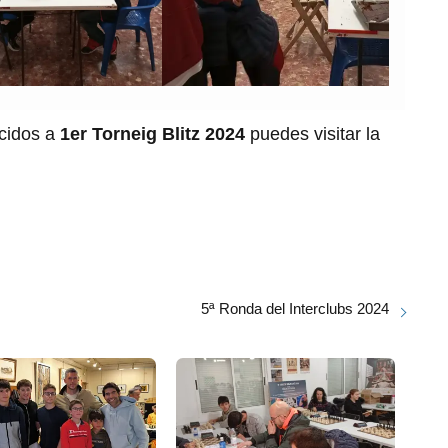
ecidos a
1er Torneig Blitz 2024
puedes visitar la
5ª Ronda del Interclubs 2024