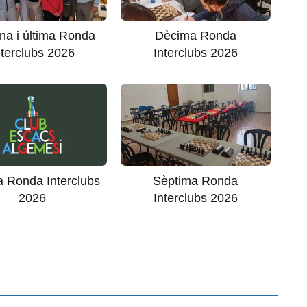
a i última Ronda
Dècima Ronda
nterclubs 2026
Interclubs 2026
 Ronda Interclubs
Sèptima Ronda
2026
Interclubs 2026