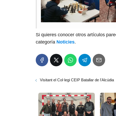
Si quieres conocer otros artículos par
categoría
Noticies
.
Visitant el Col·legi CEIP Batallar de l'Alcúdia