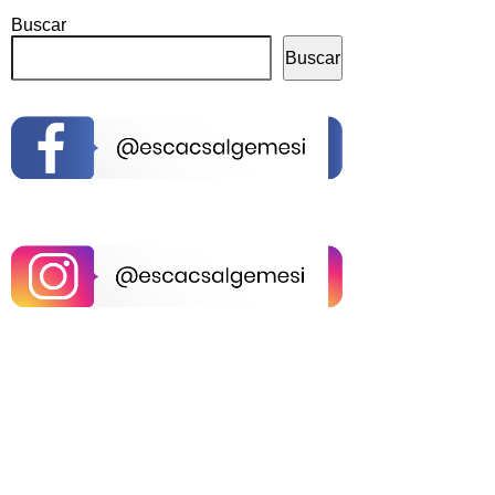
Buscar
Buscar