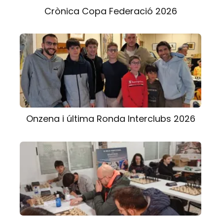
Crònica Copa Federació 2026
Onzena i última Ronda Interclubs 2026