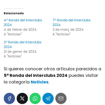
Relacionado
4ª Ronda del Interclubs
7ª Ronda del Interclubs
2024
2024
4 de febrer de 2024
3 de març de 2024
A "Noticies"
A "Noticies"
2ª Ronda del Interclubs
2024
21 de gener de 2024
A "Noticies"
Si quieres conocer otros artículos parecidos a
5ª Ronda del Interclubs 2024
puedes visitar
la categoría
Noticies
.