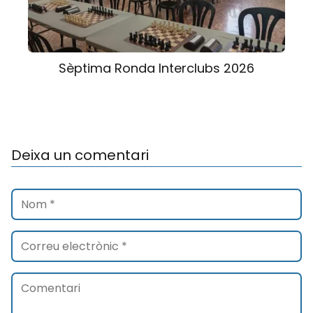
Sèptima Ronda Interclubs 2026
Deixa un comentari