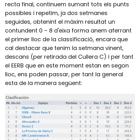
recta final, continuem sumant tots els punts
possibles i repetim, ja dos setmanes
seguides, obtenint el màxim resultat un
contundent 0 – 8 d'eixa forma anem aferrant
el primer lloc de la classificació, encara que
cal destacar que tenim la setmana vinent,
descans (per retirada del Cullera C) i per tant
el EERB que en este moment estan en segon
lloc, ens poden passar, per tant la general
esta de la manera següent: