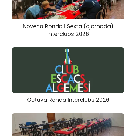
Novena Ronda i Sexta (ajornada)
Interclubs 2026
Octava Ronda Interclubs 2026