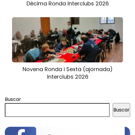
Dècima Ronda Interclubs 2026
Novena Ronda i Sexta (ajornada)
Interclubs 2026
Buscar
Buscar