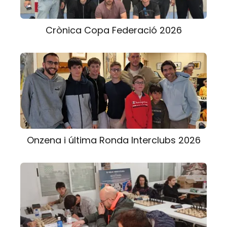
Crònica Copa Federació 2026
Onzena i última Ronda Interclubs 2026