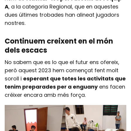
A
, a la categoria Regional, que en aquestes
dues últimes trobades han alineat jugadors
nostres.
Continuem creixent en el món
dels escacs
No sabem que es lo que el futur ens ofereix,
però aquest 2023 hem començat fent molt
soroll i
esperant que totes les activitats que
tenim preparades per a enguany
ens facen
créixer encara amb més força.