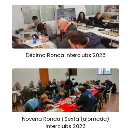
Dècima Ronda Interclubs 2026
Novena Ronda i Sexta (ajornada)
Interclubs 2026