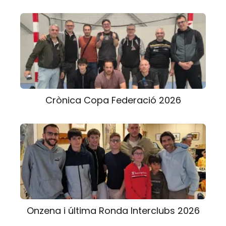
Crònica Copa Federació 2026
Onzena i última Ronda Interclubs 2026