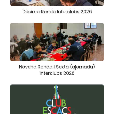
Dècima Ronda Interclubs 2026
Novena Ronda i Sexta (ajornada)
Interclubs 2026