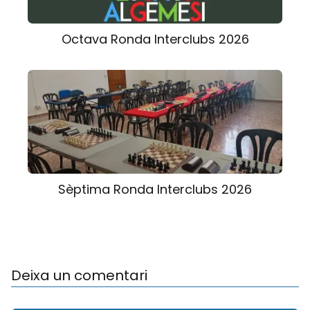
Octava Ronda Interclubs 2026
Sèptima Ronda Interclubs 2026
Deixa un comentari