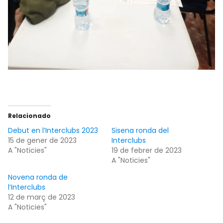
Relacionado
Debut en l’Interclubs 2023
Sisena ronda del
15 de gener de 2023
Interclubs
A "Noticies"
19 de febrer de 2023
A "Noticies"
Novena ronda de
l’Interclubs
12 de març de 2023
A "Noticies"