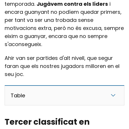
temporada.
Jugàvem contra els líders
i
encara guanyant no podíem quedar primers,
per tant va ser una trobada sense
motivacions extra, però no és excusa, sempre
eixim a guanyar, encara que no sempre
s'aconsegueix.
Ahir van ser partides d'alt nivell, que segur
faran que els nostres jugadors milloren en el
seu joc.
Table
Tercer classificat en