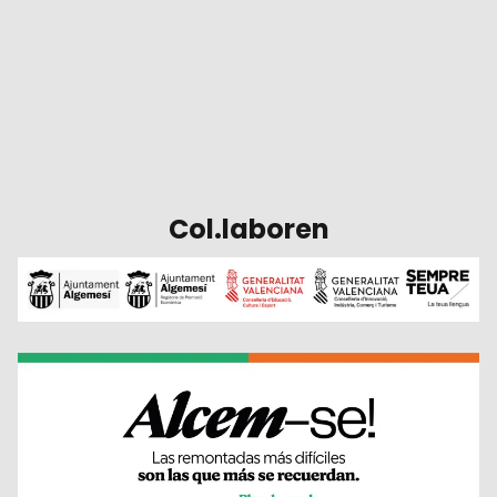
Col.laboren