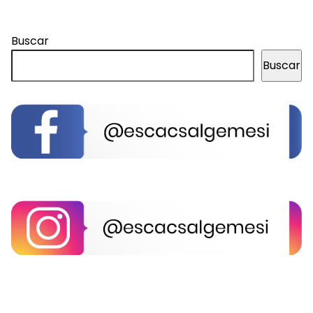
Buscar
Buscar