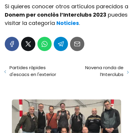
Si quieres conocer otros artículos parecidos a
Donem per conclòs l’Interclubs 2023
puedes
visitar la categoría
Noticies
.
Partides ràpides
Novena ronda de
d'escacs en l'exterior
l’Interclubs