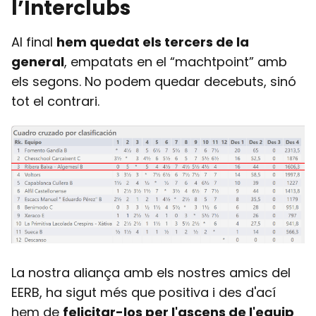
l’Interclubs
Al final
hem quedat els tercers de la
general
, empatats en el “machtpoint” amb
els segons. No podem quedar decebuts, sinó
tot el contrari.
La nostra aliança amb els nostres amics del
EERB, ha sigut més que positiva i des d'ací
hem de
felicitar-los per l'ascens de l'equip