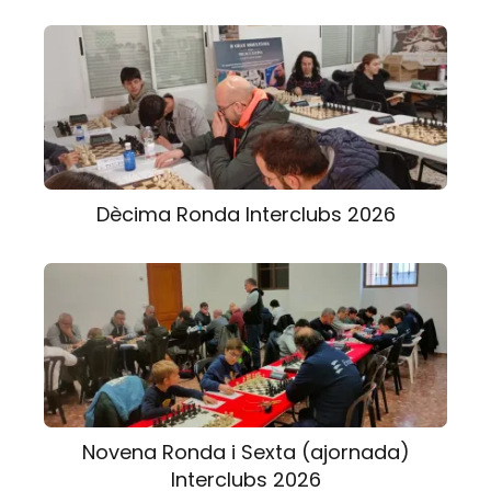
Dècima Ronda Interclubs 2026
Novena Ronda i Sexta (ajornada)
Interclubs 2026