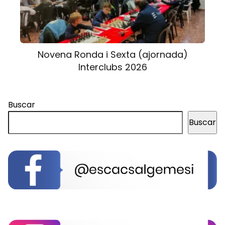
Novena Ronda i Sexta (ajornada)
Interclubs 2026
Buscar
Buscar