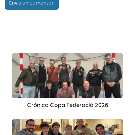
Crònica Copa Federació 2026