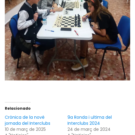
Relacionado
Crònica de la nové
9a Ronda i ultima del
jornada del Interclubs
Interclubs 2024
10 de març de 2025
24 de març de 2024