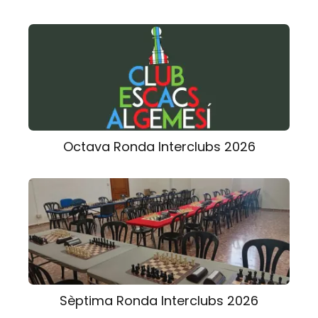
Octava Ronda Interclubs 2026
Sèptima Ronda Interclubs 2026