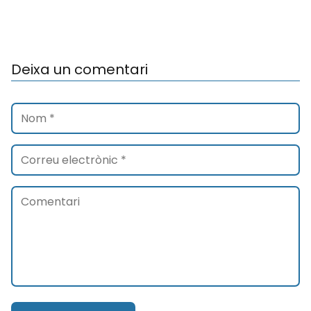
Deixa un comentari