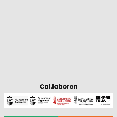
Col.laboren