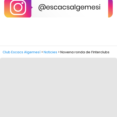
Club Escacs Algemesí
Noticies
Novena ronda de l’Interclubs