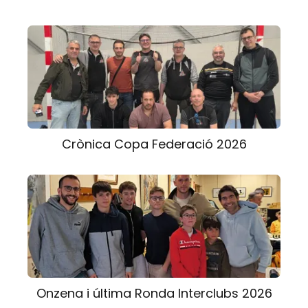
Crònica Copa Federació 2026
Onzena i última Ronda Interclubs 2026