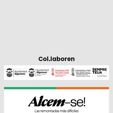
Col.laboren