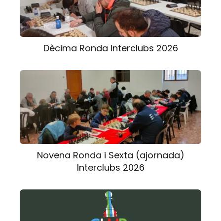
Dècima Ronda Interclubs 2026
Novena Ronda i Sexta (ajornada)
Interclubs 2026