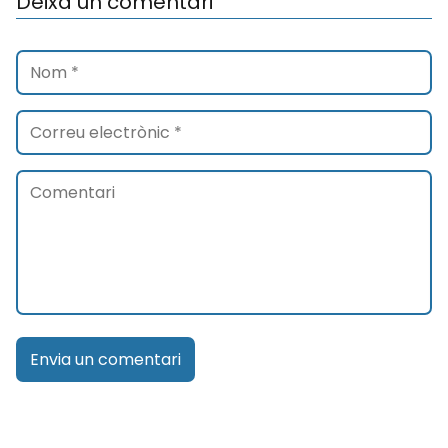
Deixa un comentari