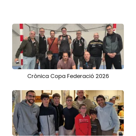
Crònica Copa Federació 2026