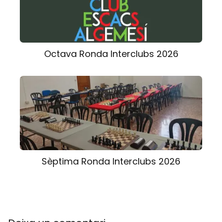
Octava Ronda Interclubs 2026
Sèptima Ronda Interclubs 2026