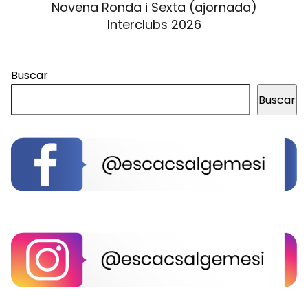
Novena Ronda i Sexta (ajornada)
Interclubs 2026
Buscar
Buscar