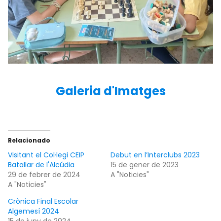
Galeria d'Imatges
Relacionado
Visitant el Col·legi CEIP
Debut en l’Interclubs 2023
Batallar de l'Alcúdia
15 de gener de 2023
29 de febrer de 2024
A "Noticies"
A "Noticies"
Crònica Final Escolar
Algemesí 2024