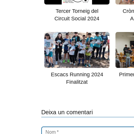
Tercer Torneig del
Cròn
Circuit Social 2024
A
Escacs Running 2024
Primer
Finalitzat
Deixa un comentari