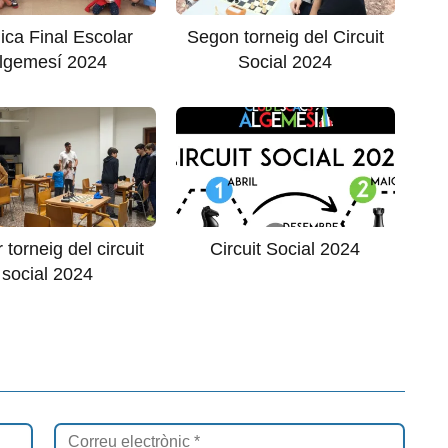
ica Final Escolar
Segon torneig del Circuit
lgemesí 2024
Social 2024
 torneig del circuit
Circuit Social 2024
social 2024