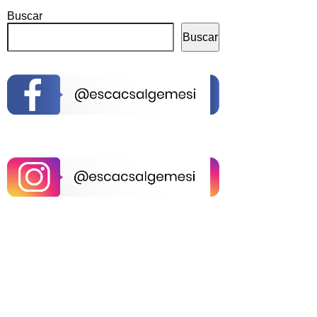
Buscar
Buscar