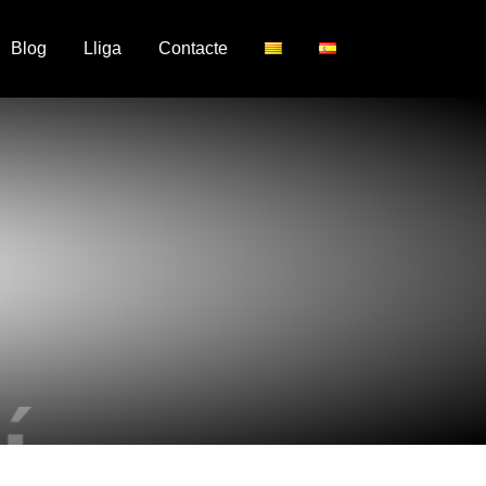
Blog
Lliga
Contacte