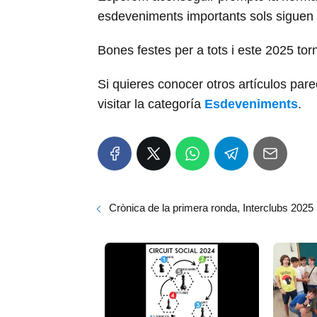
esdeveniments importants sols siguen 
Bones festes per a tots i este 2025 t
Si quieres conocer otros artículos par
visitar la categoría
Esdeveniments
.
Crònica de la primera ronda, Interclubs 2025