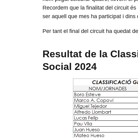
Recordem que la finalitat del circuit és 
ser aquell que mes ha participat i dins 
Per tant el final del circuit ha quedat 
Resultat de la Classi
Social 2024