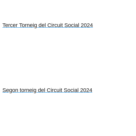
Tercer Torneig del Circuit Social 2024
Segon torneig del Circuit Social 2024