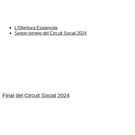
L'Obertura Espanyola
Segon torneig del Circuit Social 2024
Final del Circuit Social 2024