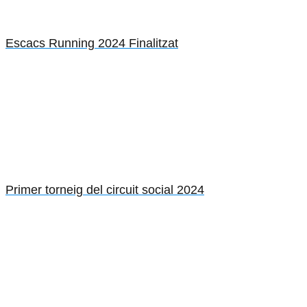
Escacs Running 2024 Finalitzat
Primer torneig del circuit social 2024