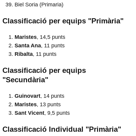
Biel Soria (Primaria)
Classificació per equips "Primària"
Maristes
, 14,5 punts
Santa Ana
, 11 punts
Ribalta
, 11 punts
Classificació per equips
"Secundària"
Guinovart
, 14 punts
Maristes
, 13 punts
Sant Vicent
, 9,5 punts
Classificació Individual "Primària"