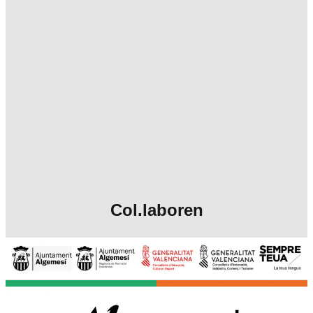
Col.laboren