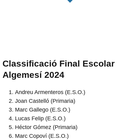
Classificació Final Escolar
Algemesí 2024
Andreu Armenteros (E.S.O.)
Joan Castelló (Primaria)
Marc Gallego (E.S.O.)
Lucas Felip (E.S.O.)
Héctor Gómez (Primaria)
Marc Copoví (E.S.O.)