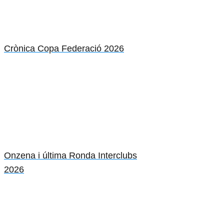
Crònica Copa Federació 2026
Onzena i última Ronda Interclubs
2026