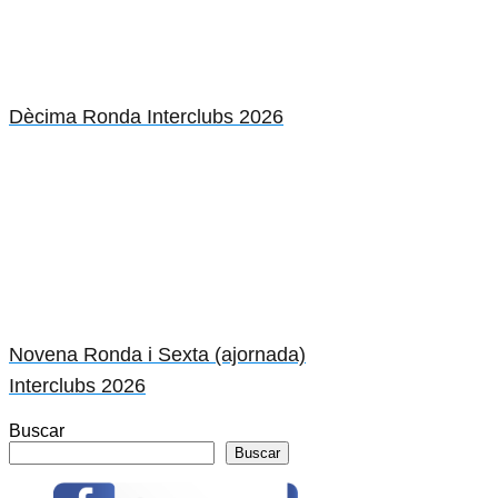
Dècima Ronda Interclubs 2026
Novena Ronda i Sexta (ajornada)
Interclubs 2026
Buscar
Buscar