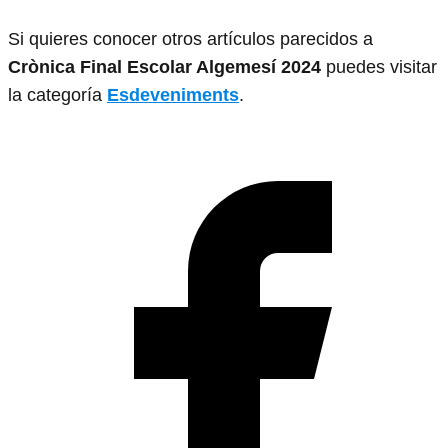
Si quieres conocer otros artículos parecidos a
Crònica Final Escolar Algemesí 2024
puedes visitar
la categoría
Esdeveniments
.