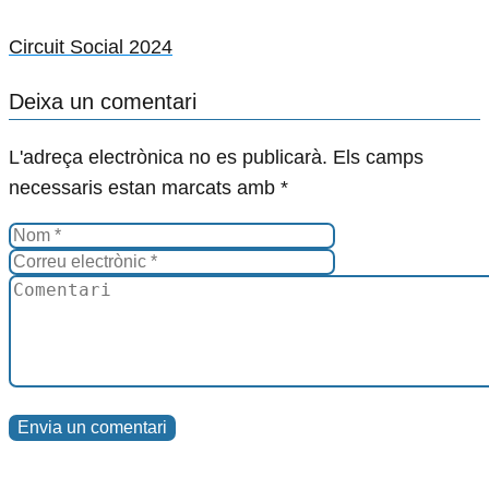
Circuit Social 2024
Deixa un comentari
L'adreça electrònica no es publicarà.
Els camps
necessaris estan marcats amb
*