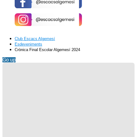
Club Escacs Algemesí
Esdeveniments
Crònica Final Escolar Algemesí 2024
Go up