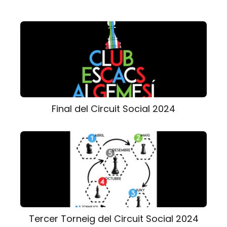
Final del Circuit Social 2024
Tercer Torneig del Circuit Social 2024