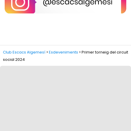
Club Escacs Algemesí
Esdeveniments
Primer torneig del circuit
social 2024