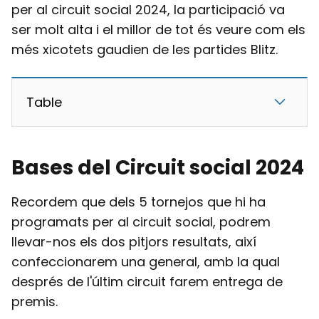
per al circuit social 2024, la participació va
ser molt alta i el millor de tot és veure com els
més xicotets gaudien de les partides Blitz.
Table
Bases del Circuit social 2024
Recordem que dels 5 tornejos que hi ha
programats per al circuit social, podrem
llevar-nos els dos pitjors resultats, així
confeccionarem una general, amb la qual
després de l'últim circuit farem entrega de
premis.