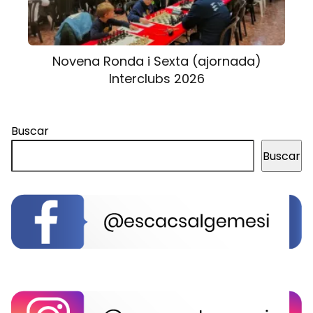
Novena Ronda i Sexta (ajornada)
Interclubs 2026
Buscar
Buscar