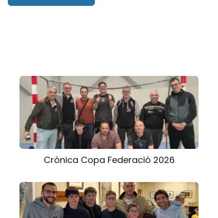
Crònica Copa Federació 2026