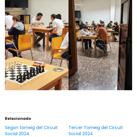
Relacionado
Segon torneig del Circuit
Tercer Torneig del Circuit
Social 2024
Social 2024