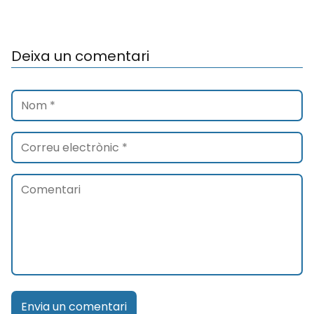
Deixa un comentari