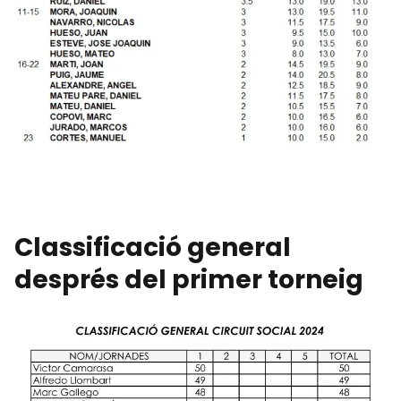
Classificació general
després del primer torneig