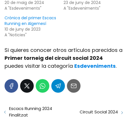
20 de maig de 2024
23 de juny de 2024
A "Esdeveniments"
A "Esdeveniments"
Crònica del primer Escacs
Running en Algemesí
10 de juny de 2023
A "Noticies"
Si quieres conocer otros artículos parecidos a
Primer torneig del circuit social 2024
puedes visitar la categoría
Esdeveniments
.
Escacs Running 2024
Circuit Social 2024
Finalitzat