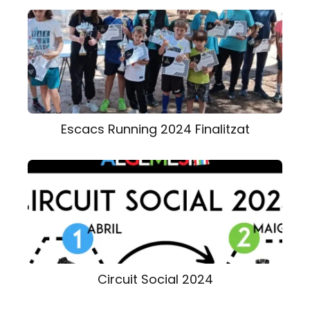
Escacs Running 2024 Finalitzat
Circuit Social 2024