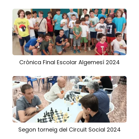
Crònica Final Escolar Algemesí 2024
Segon torneig del Circuit Social 2024