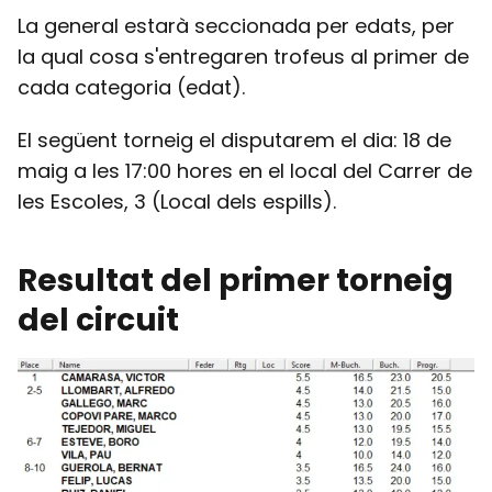
La general estarà seccionada per edats, per
la qual cosa s'entregaren trofeus al primer de
cada categoria (edat).
El següent torneig el disputarem el dia: 18 de
maig a les 17:00 hores en el local del Carrer de
les Escoles, 3 (Local dels espills).
Resultat del primer torneig
del circuit